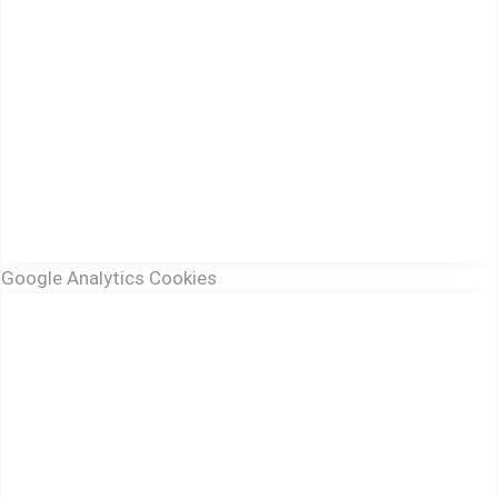
Google Analytics Cookies