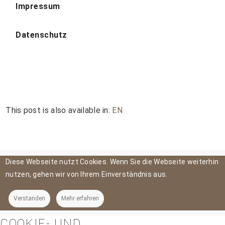
Impressum
Datenschutz
This post is also available in:
EN
Diese Webseite nutzt Cookies. Wenn Sie die Webseite weiterhin
nutzen, gehen wir von Ihrem Einverständnis aus.
Verstanden
Mehr erfahren
COOKIE- UND