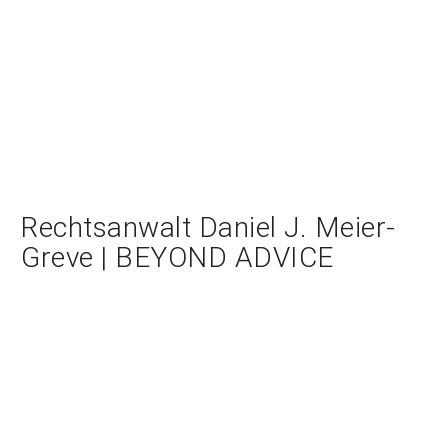
Rechtsanwalt Daniel J. Meier-
Greve | BEYOND ADVICE