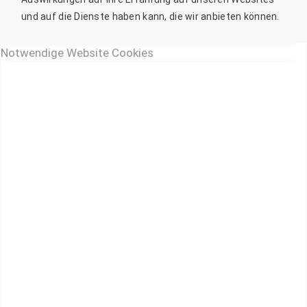
und auf die Dienste haben kann, die wir anbieten können.
Notwendige Website Cookies