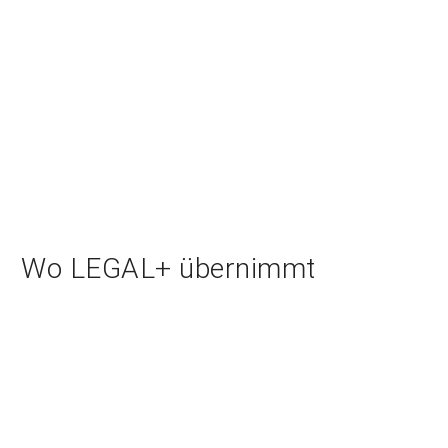
Wo LEGAL+ übernimmt