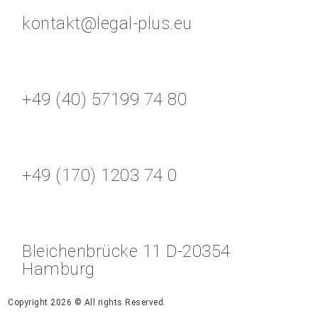
kontakt@legal-plus.eu
+49 (40) 57199 74 80
+49 (170) 1203 74 0
Bleichenbrücke 11 D-20354
Hamburg
Copyright 2026 © All rights Reserved.