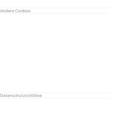
Andere Cookies
Datenschutzrichtlinie