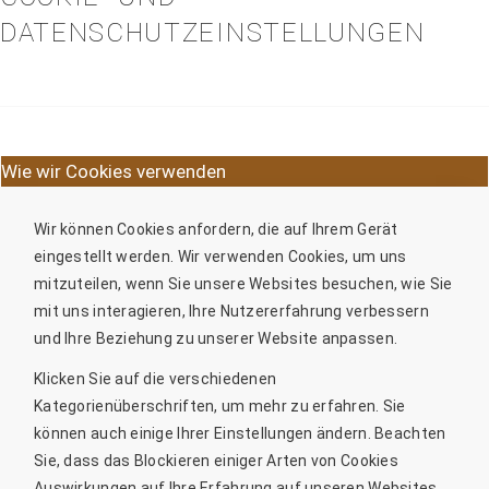
DATENSCHUTZEINSTELLUNGEN
Wie wir Cookies verwenden
Wir können Cookies anfordern, die auf Ihrem Gerät
eingestellt werden. Wir verwenden Cookies, um uns
mitzuteilen, wenn Sie unsere Websites besuchen, wie Sie
mit uns interagieren, Ihre Nutzererfahrung verbessern
und Ihre Beziehung zu unserer Website anpassen.
Klicken Sie auf die verschiedenen
Kategorienüberschriften, um mehr zu erfahren. Sie
können auch einige Ihrer Einstellungen ändern. Beachten
Sie, dass das Blockieren einiger Arten von Cookies
Auswirkungen auf Ihre Erfahrung auf unseren Websites