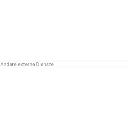
Andere externe Dienste