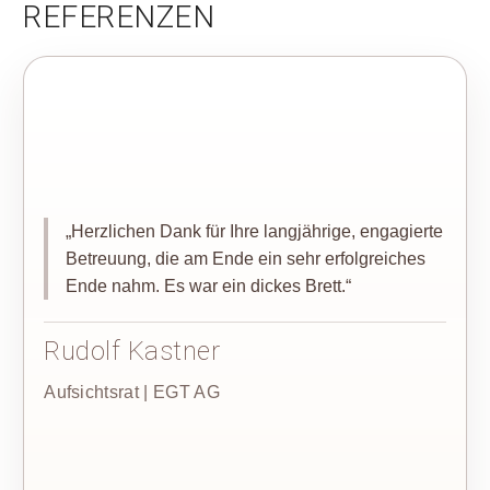
REFERENZEN
„Herzlichen Dank für Ihre langjährige, engagierte
Betreuung, die am Ende ein sehr erfolgreiches
Ende nahm. Es war ein dickes Brett.“
Rudolf Kastner
Aufsichtsrat | EGT AG