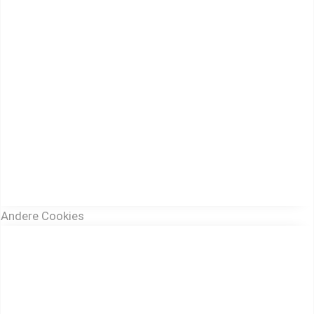
Andere Cookies