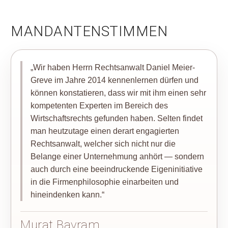
MANDANTENSTIMMEN
„Wir haben Herrn Rechtsanwalt Daniel Meier-
Greve im Jahre 2014 kennenlernen dürfen und
können konstatieren, dass wir mit ihm einen sehr
kompetenten Experten im Bereich des
Wirtschaftsrechts gefunden haben. Selten findet
man heutzutage einen derart engagierten
Rechtsanwalt, welcher sich nicht nur die
Belange einer Unternehmung anhört — sondern
auch durch eine beeindruckende Eigeninitiative
in die Firmenphilosophie einarbeiten und
hineindenken kann.“
Murat Bayram