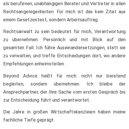
als berufenen, unabhängigen Berater und Vertreter in allen
Rechtsangelegenheiten. Für mich ist das kein Zitat aus
einem Gesetzestext, sondern Arbeitsauftrag.
Rechtsanwalt zu sein bedeutet für mich, Verantwortung
zu übernehmen. Persönlich und mit Blick auf den
gesamten Fall. Ich führe Auseinandersetzungen, statt sie
zu verwalten, und treffe Entscheidungen dort, wo andere
Empfehlungen anheimstellen.
Beyond Advice heißt für mich: nicht nur beratend
begleiten, sondern übernehmen. Ich bleibe der
Ansprechpartner, der Ihre Sache vom ersten Gespräch bis
zur Entscheidung führt und verantwortet.
Die Jahre in großen Wirtschaftskanzleien haben meine
fachliche Tiefe geprägt.