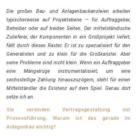
Die großen Bau- und Anlagenbaukanzleien arbeiten
typischerweise auf Projektebene — für Auftraggeber,
Betreiber oder auf beiden Seiten. Der mittelständische
Zulieferer, der Komponenten in ein Großprojekt liefert,
fällt durch dieses Raster. Er ist zu spezialisiert für den
Generalisten und zu klein für die Großkanzlei. Aber
seine Probleme sind nicht klein. Wenn ein Auftraggeber
eine Mängelrüge instrumentalisiert, um eine
sechsstellige Zahlung hinauszuzögern, steht für einen
Mittelständler die Existenz auf dem Spiel. Genau dort
setze ich an.
Sie verbinden Vertragsgestaltung mit
Prozessführung. Warum ist das gerade im
Anlagenbau wichtig?