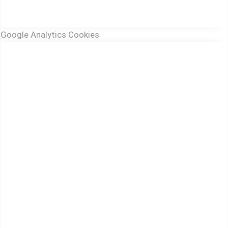
Google Analytics Cookies