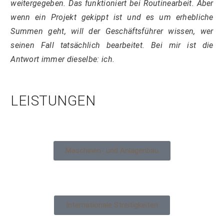
weitergegeben. Das funktioniert bei Routinearbeit. Aber
wenn ein Projekt gekippt ist und es um erhebliche
Summen geht, will der Geschäftsführer wissen, wer
seinen Fall tatsächlich bearbeitet. Bei mir ist die
Antwort immer dieselbe: ich.
LEISTUNGEN
Maschinen- und Anlagenbau
Internationale Streitigkeiten