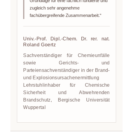
Grundlage für eine fachlich fundierte und
zugleich sehr angenehme
fachübergreifende Zusammenarbeit.“
Univ.-Prof. Dipl.-Chem. Dr. rer. nat.
Roland Goertz
Sachverständiger für Chemieunfälle
sowie Gerichts- und
Parteiensachverständiger in der Brand-
und Explosionsursachenermittlung
Lehrstuhlinhaber für Chemische
Sicherheit und Abwehrenden
Brandschutz, Bergische Universität
Wuppertal