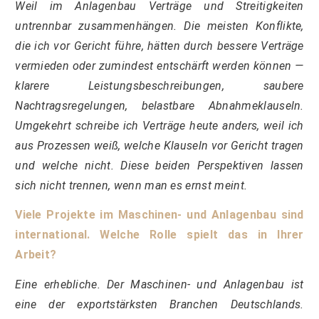
Weil im Anlagenbau Verträge und Streitigkeiten
untrennbar zusammenhängen. Die meisten Konflikte,
die ich vor Gericht führe, hätten durch bessere Verträge
vermieden oder zumindest entschärft werden können —
klarere Leistungsbeschreibungen, saubere
Nachtragsregelungen, belastbare Abnahmeklauseln.
Umgekehrt schreibe ich Verträge heute anders, weil ich
aus Prozessen weiß, welche Klauseln vor Gericht tragen
und welche nicht. Diese beiden Perspektiven lassen
sich nicht trennen, wenn man es ernst meint.
Viele Projekte im Maschinen- und Anlagenbau sind
international. Welche Rolle spielt das in Ihrer
Arbeit?
Eine erhebliche. Der Maschinen- und Anlagenbau ist
eine der exportstärksten Branchen Deutschlands.