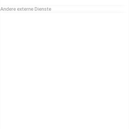
Andere externe Dienste