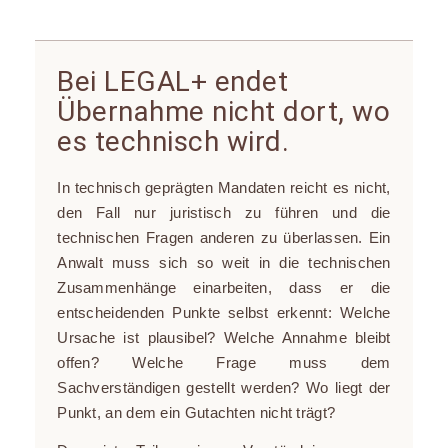
Bei LEGAL+ endet
Übernahme nicht dort, wo
es technisch wird.
In technisch geprägten Mandaten reicht es nicht,
den Fall nur juristisch zu führen und die
technischen Fragen anderen zu überlassen. Ein
Anwalt muss sich so weit in die technischen
Zusammenhänge einarbeiten, dass er die
entscheidenden Punkte selbst erkennt: Welche
Ursache ist plausibel? Welche Annahme bleibt
offen? Welche Frage muss dem
Sachverständigen gestellt werden? Wo liegt der
Punkt, an dem ein Gutachten nicht trägt?