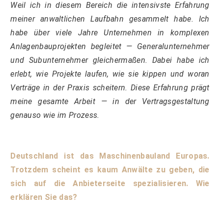
Weil ich in diesem Bereich die intensivste Erfahrung
meiner anwaltlichen Laufbahn gesammelt habe. Ich
habe über viele Jahre Unternehmen in komplexen
Anlagenbauprojekten begleitet — Generalunternehmer
und Subunternehmer gleichermaßen. Dabei habe ich
erlebt, wie Projekte laufen, wie sie kippen und woran
Verträge in der Praxis scheitern. Diese Erfahrung prägt
meine gesamte Arbeit — in der Vertragsgestaltung
genauso wie im Prozess.
Deutschland ist das Maschinenbauland Europas.
Trotzdem scheint es kaum Anwälte zu geben, die
sich auf die Anbieterseite spezialisieren. Wie
erklären Sie das?