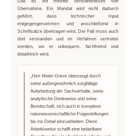
Das ist Teil meines Verständnisses von
Übernahme. Ein Mandat wird nicht dadurch
geführt, dass technischer Input
entgegengenommen und anschließend in
Schriftsätze übertragen wird. Der Fall muss auch
dort verstanden und im Verfahren vertreten
werden, wo er unbequem, fachfremd und
detailreich wird.
„Herr Meier-Greve überzeugt durch
seine außergewöhnlich sorgfältige
Aufarbeitung der Sachverhalte, seine
analytische Denkweise und seine
Bereitschaft, sich auch in komplexe
naturwissenschaftliche Fragestellungen
bis ins Detail einzuarbeiten. Diese
Arbeitsweise schafft eine belastbare