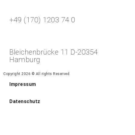
+49 (170) 1203 74 0
Bleichenbrücke 11 D-20354
Hamburg
Copyright 2026 © All rights Reserved.
Impressum
Datenschutz