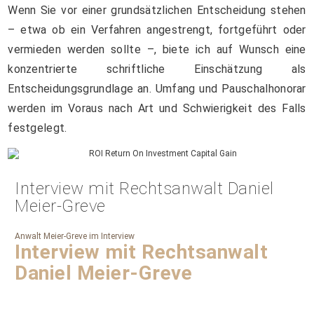
Wenn Sie vor einer grundsätzlichen Entscheidung stehen
– etwa ob ein Verfahren angestrengt, fortgeführt oder
vermieden werden sollte –, biete ich auf Wunsch eine
konzentrierte schriftliche Einschätzung als
Entscheidungsgrundlage an. Umfang und Pauschalhonorar
werden im Voraus nach Art und Schwierigkeit des Falls
festgelegt.
Interview mit Rechtsanwalt Daniel
Meier-Greve
Anwalt Meier-Greve im Interview
Interview mit Rechtsanwalt
Daniel Meier-Greve