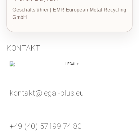
Geschäftsführer | EMR European Metal Recycling
GmbH
KONTAKT
kontakt@legal-plus.eu
+49 (40) 57199 74 80