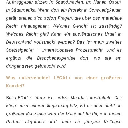
Auftraggeber sitzen in Skandinavien, im Nahen Osten,
in Südamerika. Wenn dort ein Projekt in Schwierigkeiten
gerät, stellen sich sofort Fragen, die über das materielle
Recht hinausgehen: Welches Gericht ist zuständig?
Welches Recht gilt? Kann ein ausländisches Urteil in
Deutschland vollstreckt werden? Das ist mein zweites
Spezialgebiet — internationales Prozessrecht. Und es
ergänzt die Branchenexpertise dort, wo sie am
dringendsten gebraucht wird.
Was unterscheidet LEGAL+ von einer größeren
Kanzlei?
B
ei LEGAL+ führe ich jedes Mandat persönlich. Das
klingt nach einem Allgemeinplatz, ist es aber nicht. In
größeren Kanzleien wird der Mandant häufig von einem
Partner akquiriert und dann an jüngere Kollegen