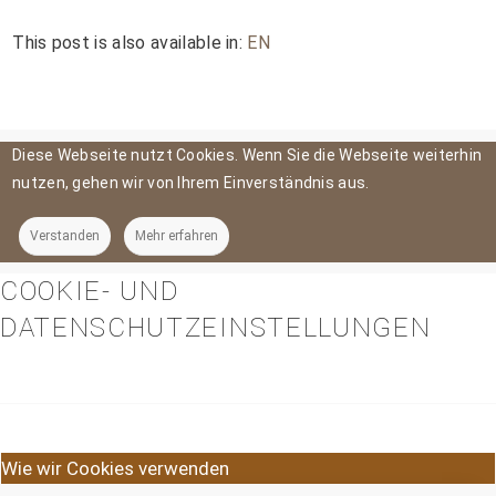
This post is also available in:
EN
Diese Webseite nutzt Cookies. Wenn Sie die Webseite weiterhin
nutzen, gehen wir von Ihrem Einverständnis aus.
Verstanden
Mehr erfahren
COOKIE- UND
DATENSCHUTZEINSTELLUNGEN
Wie wir Cookies verwenden