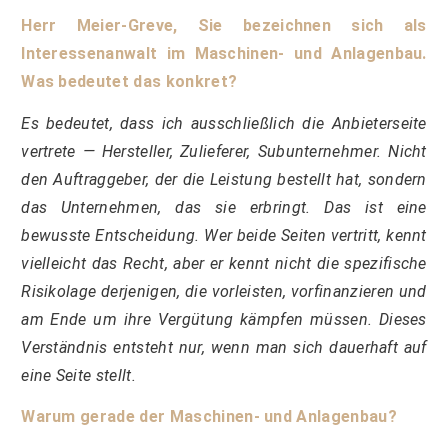
Herr Meier-Greve, Sie bezeichnen sich als
Interessenanwalt im Maschinen- und Anlagenbau.
Was bedeutet das konkret?
Es bedeutet, dass ich ausschließlich die Anbieterseite
vertrete — Hersteller, Zulieferer, Subunternehmer. Nicht
den Auftraggeber, der die Leistung bestellt hat, sondern
das Unternehmen, das sie erbringt. Das ist eine
bewusste Entscheidung. Wer beide Seiten vertritt, kennt
vielleicht das Recht, aber er kennt nicht die spezifische
Risikolage derjenigen, die vorleisten, vorfinanzieren und
am Ende um ihre Vergütung kämpfen müssen. Dieses
Verständnis entsteht nur, wenn man sich dauerhaft auf
eine Seite stellt.
Warum gerade der Maschinen- und Anlagenbau?