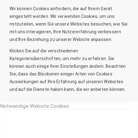
Wir können Cookies anfordern, die auf Ihrem Gerät
eingestellt werden. Wir verwenden Cookies, um uns
mitzuteilen, wenn Sie unsere Websites besuchen, wie Sie
mit uns interagieren, Ihre Nutzererfahrung verbessern
und Ihre Beziehung zu unserer Website anpassen.
Klicken Sie auf die verschiedenen
Kategorienüberschriften, um mehr zu erfahren. Sie
können auch einige Ihrer Einstellungen ändern. Beachten
Sie, dass das Blockieren einiger Arten von Cookies
Auswirkungen auf Ihre Erfahrung auf unseren Websites
und auf die Dienste haben kann, die wir anbieten können.
Notwendige Website Cookies