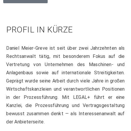
PROFIL IN KÜRZE
Daniel Meier-Greve ist seit über zwei Jahrzehnten als
Rechtsanwalt tätig, mit besonderem Fokus auf die
Vertretung von Unternehmen des Maschinen- und
Anlagenbaus sowie auf internationale Streitigkeiten.
Geprägt wurde seine Arbeit durch viele Jahre in großen
Wirtschaftskanzleien und verantwortlichen Positionen
in der Prozessführung. Mit LEGAL+ führt er eine
Kanzlei, die Prozessführung und Vertragsgestaltung
bewusst zusammen denkt — als Interessenanwalt auf
der Anbieterseite.