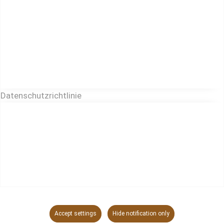
Datenschutzrichtlinie
Accept settings
Hide notification only