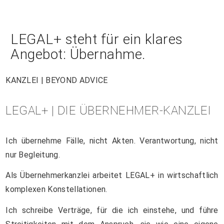
LEGAL+ steht für ein klares
Angebot: Übernahme.
KANZLEI | BEYOND ADVICE
LEGAL+ | DIE ÜBERNEHMER-KANZLEI
Ich übernehme Fälle, nicht Akten. Verantwortung, nicht
nur Begleitung.
Als Übernehmerkanzlei arbeitet LEGAL+ in wirtschaftlich
komplexen Konstellationen.
Ich schreibe Verträge, für die ich einstehe, und führe