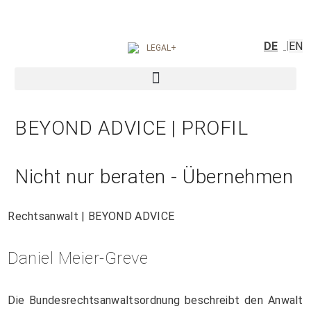
DE
EN
BEYOND ADVICE | PROFIL
Nicht nur beraten - Übernehmen
Rechtsanwalt | BEYOND ADVICE
Daniel Meier-Greve
Die Bundesrechtsanwaltsordnung beschreibt den Anwalt