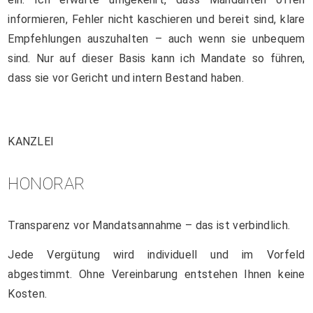
informieren, Fehler nicht kaschieren und bereit sind, klare
Empfehlungen auszuhalten – auch wenn sie unbequem
sind. Nur auf dieser Basis kann ich Mandate so führen,
dass sie vor Gericht und intern Bestand haben.
KANZLEI
HONORAR
Transparenz vor Mandatsannahme – das ist verbindlich.
Jede Vergütung wird individuell und im Vorfeld
abgestimmt. Ohne Vereinbarung entstehen Ihnen keine
Kosten.