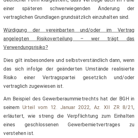
einer späteren schwerwiegenden Änderung der
vertraglichen Grundlagen grundsätzlich einzuhalten sind.
Würdigung der vereinbarten und/oder im Vertrag
angelegten Risikoverteilung – wer trägt das
Verwendungsrisiko?
Dies gilt insbesondere und selbstverständlich dann, wenn
das sich infolge der geänderten Umstände realisierte
Risiko einer Vertragspartei gesetzlich und/oder
vertraglich zugewiesen ist.
Am Beispiel des Gewerberaummietrechts hat der BGH in
seinem
Urteil vom 12. Januar 2022, Az. XII ZR 8/21
,
erläutert, wie streng die Verpflichtung zum Einhalten
eines geschlossenen Gewerbemietvertrages zu
verstehen ist.