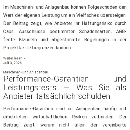
Im Maschinen- und Anlagenbau können Folgeschäden den
Wert der eigenen Leistung um ein Vielfaches übersteigen.
Der Beitrag zeigt, wie Anbieter ihr Haftungsrisiko durch
Caps, Ausschlüsse bestimmter Schadensarten, AGB-
feste Klauseln und abgestimmte Regelungen in der
Projektkette begrenzen können.
Weiter lesen »
Juli 3, 2026
Maschinen- und Anlagenbau
Performance-Garantien und
Leistungstests — Was Sie als
Anbieter tatsächlich schulden
Performance-Garantien sind im Anlagenbau häufig mit
erheblichen wirtschaftlichen Risiken verbunden. Der
Beitrag zeigt, warum nicht allein der vereinbarte