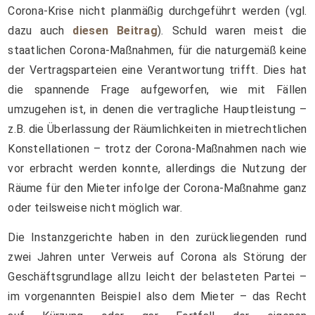
Corona-Krise nicht planmäßig durchgeführt werden (vgl.
dazu auch
diesen Beitrag
). Schuld waren meist die
staatlichen Corona-Maßnahmen, für die naturgemäß keine
der Vertragsparteien eine Verantwortung trifft. Dies hat
die spannende Frage aufgeworfen, wie mit Fällen
umzugehen ist, in denen die vertragliche Hauptleistung –
z.B. die Überlassung der Räumlichkeiten in mietrechtlichen
Konstellationen – trotz der Corona-Maßnahmen nach wie
vor erbracht werden konnte, allerdings die Nutzung der
Räume für den Mieter infolge der Corona-Maßnahme ganz
oder teilsweise nicht möglich war.
Die Instanzgerichte haben in den zurückliegenden rund
zwei Jahren unter Verweis auf Corona als Störung der
Geschäftsgrundlage allzu leicht der belasteten Partei –
im vorgenannten Beispiel also dem Mieter – das Recht