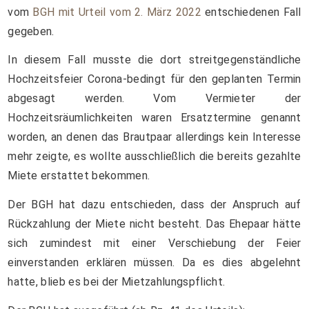
vom
BGH mit Urteil vom 2. März 2022
entschiedenen Fall
gegeben.
In diesem Fall musste die dort streitgegenständliche
Hochzeitsfeier Corona-bedingt für den geplanten Termin
abgesagt werden. Vom Vermieter der
Hochzeitsräumlichkeiten waren Ersatztermine genannt
worden, an denen das Brautpaar allerdings kein Interesse
mehr zeigte, es wollte ausschließlich die bereits gezahlte
Miete erstattet bekommen.
Der BGH hat dazu entschieden, dass der Anspruch auf
Rückzahlung der Miete nicht besteht. Das Ehepaar hätte
sich zumindest mit einer Verschiebung der Feier
einverstanden erklären müssen. Da es dies abgelehnt
hatte, blieb es bei der Mietzahlungspflicht.