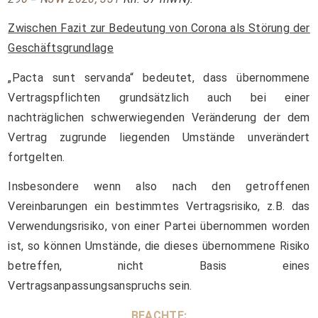
Zwischen Fazit zur Bedeutung von Corona als Störung der
Geschäftsgrundlage
„Pacta sunt servanda“ bedeutet, dass übernommene
Vertragspflichten grundsätzlich auch bei einer
nachträglichen schwerwiegenden Veränderung der dem
Vertrag zugrunde liegenden Umstände unverändert
fortgelten.
Insbesondere wenn also nach den getroffenen
Vereinbarungen ein bestimmtes Vertragsrisiko, z.B. das
Verwendungsrisiko, von einer Partei übernommen worden
ist, so können Umstände, die dieses übernommene Risiko
betreffen, nicht Basis eines
Vertragsanpassungsanspruchs sein.
BEACHTE: