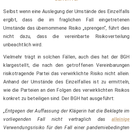
Selbst wenn eine Auslegung der Umstände des Einzelfalls
ergibt, dass die im fraglichen Fall eingetretenen
Umstände das übernommene Risiko „sprengen“, führt dies
nicht dazu, dass die vereinbarte Risikoverteilung
unbeachtlich wird.
Vielmehr trägt in solchen Fällen, auch dies hat der BGH
klargestellt, die nach den getroffenen Vereinbarungen
risikotragende Partei das verwirklichte Risiko nicht allein.
Anhand der Umstände des Einzelfalles ist zu ermitteln,
wie die Parteien an den Folgen des verwirklichten Risikos
konkret zu beteiligen sind. Der BGH hat ausgeführt:
„Entgegen der Auffassung der Klägerin hat die Beklagte im
vorliegenden Fall nicht vertraglich das
alleinige
Verwendungsrisiko für den Fall einer pandemiebedingten