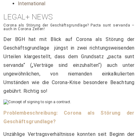
International
LEGAL+ NEWS
Corona als Störung der Geschäftsgrundlage? Pacta sunt servanda –
auch in Corona Zeiten!
Der BGH hat mit Blick auf Corona als Störung der
Geschäftsgrundlage jüngst in zwei richtungsweisenden
Urteilen klargestellt, dass dem Grundsatz „pacta sunt
servanda“ („Verträge sind einzuhalten“) auch unter
ungewöhnlichen, von niemanden einkalkulierten
Umständen wie die Corona-Krise besondere Beachtung
gebührt. Richtig so!
Problembeschreibung: Corona als Störung der
Geschäftsgrundlage?
Unzählige Vertragsverhältnisse konnten seit Beginn der