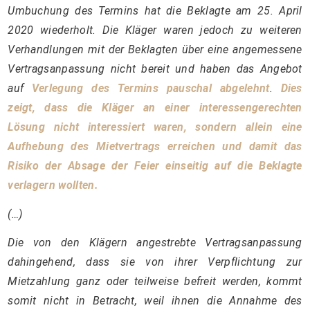
Umbuchung des Termins hat die Beklagte am 25. April
2020 wiederholt. Die Kläger waren jedoch zu weiteren
Verhandlungen mit der Beklagten über eine angemessene
Vertragsanpassung nicht bereit und haben das Angebot
auf
Verlegung des Termins pauschal abgelehnt
.
Dies
zeigt, dass die Kläger an einer interessengerechten
Lösung nicht interessiert waren, sondern allein eine
Aufhebung des Mietvertrags erreichen und damit das
Risiko der Absage der Feier einseitig auf die Beklagte
verlagern wollten.
(…)
Die von den Klägern angestrebte Vertragsanpassung
dahingehend, dass sie von ihrer Verpflichtung zur
Mietzahlung ganz oder teilweise befreit werden, kommt
somit nicht in Betracht, weil ihnen die Annahme des