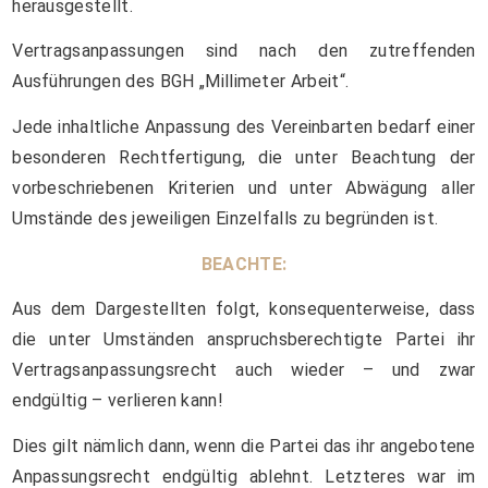
herausgestellt.
Vertragsanpassungen sind nach den zutreffenden
Ausführungen des BGH „Millimeter Arbeit“.
Jede inhaltliche Anpassung des Vereinbarten bedarf einer
besonderen Rechtfertigung, die unter Beachtung der
vorbeschriebenen Kriterien und unter Abwägung aller
Umstände des jeweiligen Einzelfalls zu begründen ist.
BEACHTE:
Aus dem Dargestellten folgt, konsequenterweise, dass
die unter Umständen anspruchsberechtigte Partei ihr
Vertragsanpassungsrecht auch wieder – und zwar
endgültig – verlieren kann!
Dies gilt nämlich dann, wenn die Partei das ihr angebotene
Anpassungsrecht endgültig ablehnt. Letzteres war im