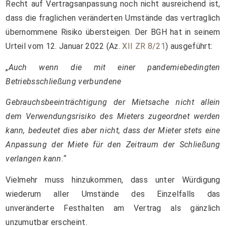
Recht auf Vertragsanpassung noch nicht ausreichend ist,
dass die fraglichen veränderten Umstände das vertraglich
übernommene Risiko übersteigen. Der BGH hat in seinem
Urteil vom 12. Januar 2022 (Az.
XII ZR 8/21
) ausgeführt:
„
Auch wenn die mit einer pandemiebedingten
Betriebsschließung verbundene
Gebrauchsbeeinträchtigung der Mietsache nicht allein
dem Verwendungsrisiko des Mieters zugeordnet werden
kann, bedeutet dies aber nicht, dass der Mieter stets eine
Anpassung der Miete für den Zeitraum der Schließung
verlangen kann.“
Vielmehr muss hinzukommen, dass unter Würdigung
wiederum aller Umstände des Einzelfalls das
unveränderte Festhalten am Vertrag als gänzlich
unzumutbar erscheint.