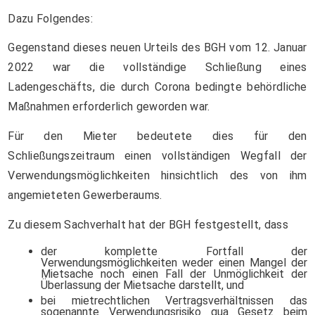
Dazu Folgendes:
Gegenstand dieses neuen Urteils des BGH vom 12. Januar
2022 war die vollständige Schließung eines
Ladengeschäfts, die durch Corona bedingte behördliche
Maßnahmen erforderlich geworden war.
Für den Mieter bedeutete dies für den
Schließungszeitraum einen vollständigen Wegfall der
Verwendungsmöglichkeiten hinsichtlich des von ihm
angemieteten Gewerberaums.
Zu diesem Sachverhalt hat der BGH festgestellt, dass
der komplette Fortfall der
Verwendungsmöglichkeiten weder einen Mangel der
Mietsache noch einen Fall der Unmöglichkeit der
Überlassung der Mietsache darstellt, und
bei mietrechtlichen Vertragsverhältnissen das
sogenannte Verwendungsrisiko qua Gesetz beim