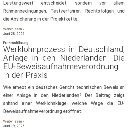
Leistungswert entscheidet, sondern vor allem
Rahmenbedingungen, Testverfahren, Rechtsfolgen und
die Absicherung in der Projektkette.
Weiter lesen »
Juni 28, 2026
Prozessführung
Werklohnprozess in Deutschland,
Anlage in den Niederlanden: Die
EU-Beweisaufnahmeverordnung
in der Praxis
Wie erhebt ein deutsches Gericht technischen Beweis an
einer Anlage in den Niederlanden? Der Beitrag zeigt
anhand einer Werklohnklage, welche Wege die EU-
Beweisaufnahmeverordnung eröffnet.
Weiter lesen »
Juni 19, 2026