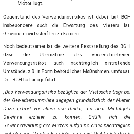
Mieter liegt.
Gegenstand des Verwendungsrisikos ist dabei laut BGH
insbesondere auch die Erwartung des Mieters ist,
Gewinne erwirtschaften zu können.
Noch bedeutsamer ist die weitere Feststellung des BGH,
dass die Übernahme des vorgeschriebenen
Verwendungsrisikos auch nachträglich eintretende
Umstände, z.B. in Form behördlicher Maßnahmen, umfasst.
Der BGH hat ausgeführt:
„Das Verwendungsrisiko bezüglich der Mietsache trägt bei
der Gewerberaummiete dagegen grundsätzlich der Mieter.
Dazu gehört vor allem das Risiko, mit dem Mietobjekt
Gewinne erzielen zu können. Erfüllt sich die
Gewinnerwartung des Mieters aufgrund eines nachträglich
eintretenden Umstandes nicht, so verwirklicht sich damit