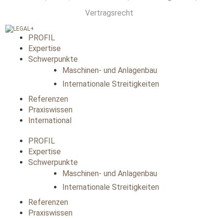
Vertragsrecht
PROFIL
Expertise
Schwerpunkte
Maschinen- und Anlagenbau
Internationale Streitigkeiten
Referenzen
Praxiswissen
International
PROFIL
Expertise
Schwerpunkte
Maschinen- und Anlagenbau
Internationale Streitigkeiten
Referenzen
Praxiswissen