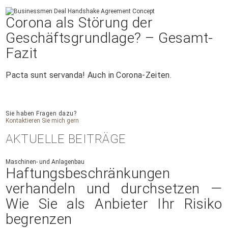
Corona als Störung der
Geschäftsgrundlage? – Gesamt-
Fazit
Pacta sunt servanda! Auch in Corona-Zeiten.
Sie haben Fragen dazu?
Kontaktieren Sie mich gern
AKTUELLE BEITRÄGE
Maschinen- und Anlagenbau
Haftungsbeschränkungen
verhandeln und durchsetzen —
Wie Sie als Anbieter Ihr Risiko
begrenzen