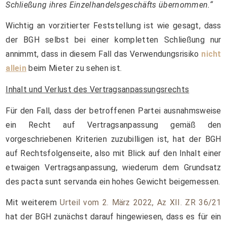
Schließung ihres Einzelhandelsgeschäfts übernommen.“
Wichtig an vorzitierter Feststellung ist wie gesagt, dass
der BGH selbst bei einer kompletten Schließung nur
annimmt, dass in diesem Fall das Verwendungsrisiko
nicht
allein
beim Mieter zu sehen ist.
Inhalt und Verlust des Vertragsanpassungsrechts
Für den Fall, dass der betroffenen Partei ausnahmsweise
ein Recht auf Vertragsanpassung gemäß den
vorgeschriebenen Kriterien zuzubilligen ist, hat der BGH
auf Rechtsfolgenseite, also mit Blick auf den Inhalt einer
etwaigen Vertragsanpassung, wiederum dem Grundsatz
des pacta sunt servanda ein hohes Gewicht beigemessen.
Mit weiterem
Urteil vom 2. März 2022, Az XII. ZR 36/21
hat der BGH zunächst darauf hingewiesen, dass es für ein