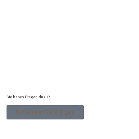
Sie haben Fragen dazu?
Kontaktieren Sie mich gern