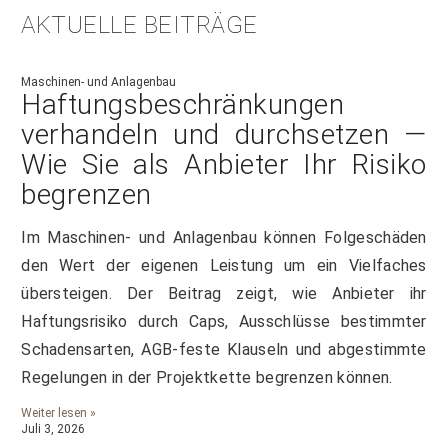
AKTUELLE BEITRÄGE
Maschinen- und Anlagenbau
Haftungsbeschränkungen
verhandeln und durchsetzen —
Wie Sie als Anbieter Ihr Risiko
begrenzen
Im Maschinen- und Anlagenbau können Folgeschäden
den Wert der eigenen Leistung um ein Vielfaches
übersteigen. Der Beitrag zeigt, wie Anbieter ihr
Haftungsrisiko durch Caps, Ausschlüsse bestimmter
Schadensarten, AGB-feste Klauseln und abgestimmte
Regelungen in der Projektkette begrenzen können.
Weiter lesen »
Juli 3, 2026