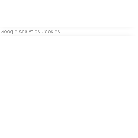
Google Analytics Cookies