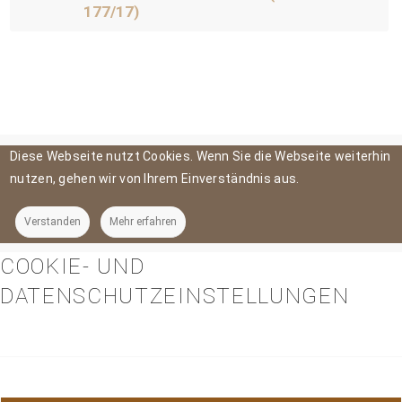
177/17)
Diese Webseite nutzt Cookies. Wenn Sie die Webseite weiterhin
nutzen, gehen wir von Ihrem Einverständnis aus.
Verstanden
Mehr erfahren
COOKIE- UND
DATENSCHUTZEINSTELLUNGEN