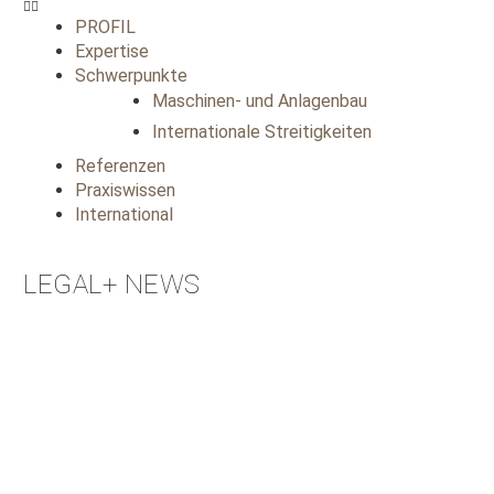
PROFIL
Expertise
Schwerpunkte
Maschinen- und Anlagenbau
Internationale Streitigkeiten
Referenzen
Praxiswissen
International
LEGAL+ NEWS