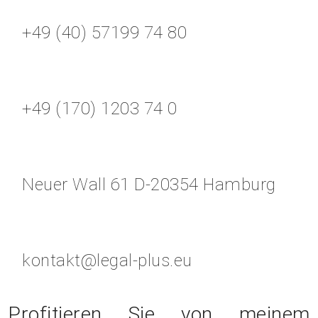
+49 (40) 57199 74 80
+49 (170) 1203 74 0
Neuer Wall 61 D-20354 Hamburg
kontakt@legal-plus.eu
Profitieren Sie von meinem