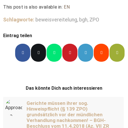
This post is also available in:
EN
Schlagworte:
beweisvereitelung
,
bgh
,
ZPO
Eintrag teilen
Das könnte Dich auch interessieren
Gerichte müssen ihrer sog.
Hinweispflicht (§ 139 ZPO)
grundsätzlich vor der mündlichen
Verhandlung nachkommen! – BGH-
Beschluss vom 11.4.2018 (Az. VII ZR