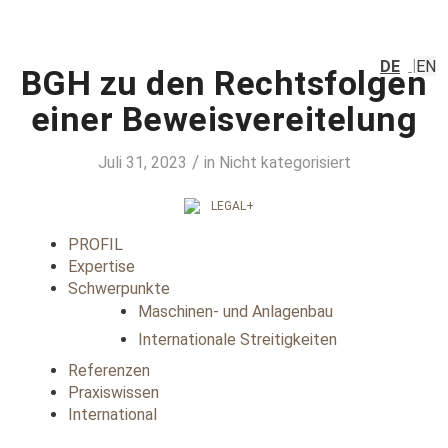
DE
EN
BGH zu den Rechtsfolgen
einer Beweisvereitelung
/
Juli 31, 2023
in
Nicht kategorisiert
PROFIL
Expertise
Schwerpunkte
Maschinen- und Anlagenbau
Internationale Streitigkeiten
Referenzen
Praxiswissen
International