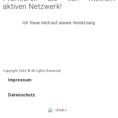
aktiven Netzwerk!
Ich freue mich auf unsere Vernetzung.
Copyright 2026 © All rights Reserved.
Impressum
Datenschutz