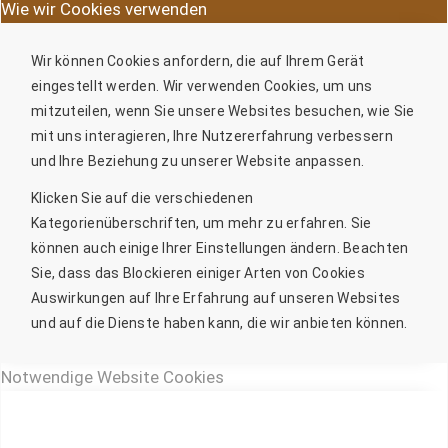
Wie wir Cookies verwenden
Wir können Cookies anfordern, die auf Ihrem Gerät
eingestellt werden. Wir verwenden Cookies, um uns
mitzuteilen, wenn Sie unsere Websites besuchen, wie Sie
mit uns interagieren, Ihre Nutzererfahrung verbessern
und Ihre Beziehung zu unserer Website anpassen.
Klicken Sie auf die verschiedenen
Kategorienüberschriften, um mehr zu erfahren. Sie
können auch einige Ihrer Einstellungen ändern. Beachten
Sie, dass das Blockieren einiger Arten von Cookies
Auswirkungen auf Ihre Erfahrung auf unseren Websites
und auf die Dienste haben kann, die wir anbieten können.
Notwendige Website Cookies