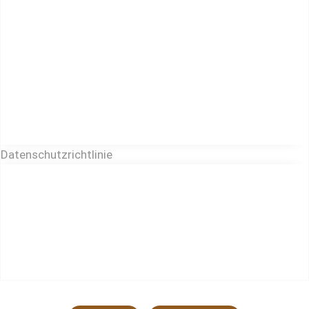
Datenschutzrichtlinie