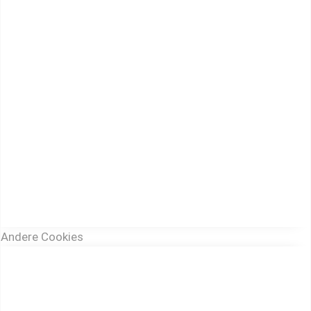
Andere Cookies