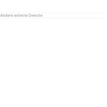
Andere externe Dienste