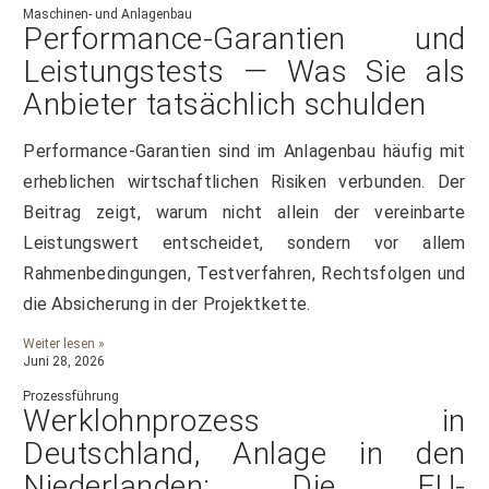
Maschinen- und Anlagenbau
Performance-Garantien und
Leistungstests — Was Sie als
Anbieter tatsächlich schulden
Performance-Garantien sind im Anlagenbau häufig mit
erheblichen wirtschaftlichen Risiken verbunden. Der
Beitrag zeigt, warum nicht allein der vereinbarte
Leistungswert entscheidet, sondern vor allem
Rahmenbedingungen, Testverfahren, Rechtsfolgen und
die Absicherung in der Projektkette.
Weiter lesen »
Juni 28, 2026
Prozessführung
Werklohnprozess in
Deutschland, Anlage in den
Niederlanden: Die EU-