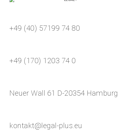
+49 (40) 57199 74 80
+49 (170) 1203 74 0
Neuer Wall 61 D-20354 Hamburg
kontakt@legal-plus.eu