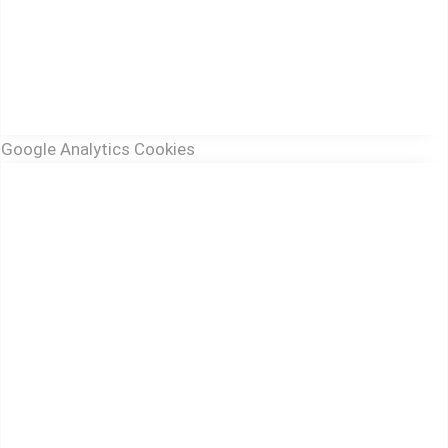
Google Analytics Cookies