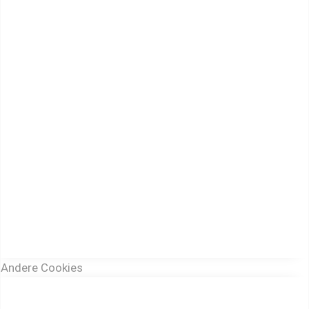
Andere Cookies