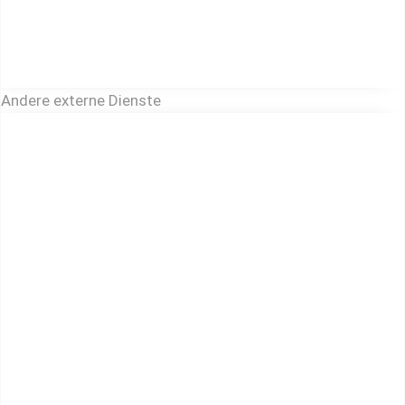
Andere externe Dienste