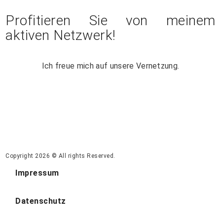
Profitieren Sie von meinem
aktiven Netzwerk!
Ich freue mich auf unsere Vernetzung.
Copyright 2026 © All rights Reserved.
Impressum
Datenschutz