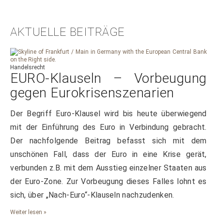
AKTUELLE BEITRÄGE
Handelsrecht
EURO-Klauseln – Vorbeugung
gegen Eurokrisenszenarien
Der Begriff Euro-Klausel wird bis heute überwiegend
mit der Einführung des Euro in Verbindung gebracht.
Der nachfolgende Beitrag befasst sich mit dem
unschönen Fall, dass der Euro in eine Krise gerät,
verbunden z.B. mit dem Ausstieg einzelner Staaten aus
der Euro-Zone. Zur Vorbeugung dieses Falles lohnt es
sich, über „Nach-Euro“-Klauseln nachzudenken.
Weiter lesen »