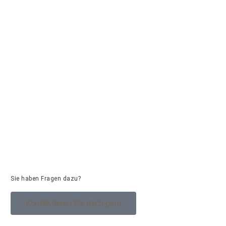
Sie haben Fragen dazu?
Kontaktieren Sie mich gern