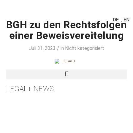
DE
EN
BGH zu den Rechtsfolgen
einer Beweisvereitelung
/
Juli 31, 2023
in
Nicht kategorisiert
LEGAL+ NEWS