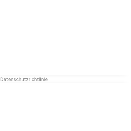
Datenschutzrichtlinie