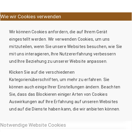
Wie wir Cookies verwenden
Wir können Cookies anfordern, die auf Ihrem Gerät
eingestellt werden. Wir verwenden Cookies, um uns
mitzuteilen, wenn Sie unsere Websites besuchen, wie Sie
mit uns interagieren, Ihre Nutzererfahrung verbessern
und Ihre Beziehung zu unserer Website anpassen.
Klicken Sie auf die verschiedenen
Kategorienüberschriften, um mehr zu erfahren. Sie
können auch einige Ihrer Einstellungen ändern. Beachten
Sie, dass das Blockieren einiger Arten von Cookies
Auswirkungen auf Ihre Erfahrung auf unseren Websites
und auf die Dienste haben kann, die wir anbieten können.
Notwendige Website Cookies