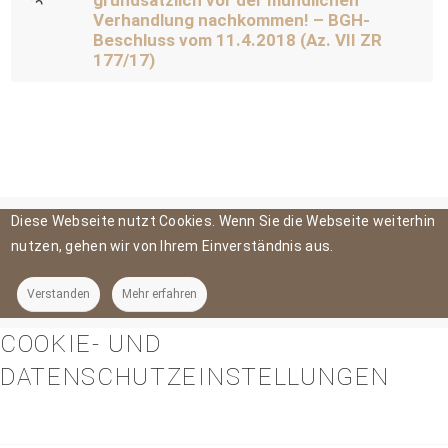
Verhandlung nachkommen! – BGH-
Beschluss vom 11.4.2018 (Az. VII ZR
177/17)
Diese Webseite nutzt Cookies. Wenn Sie die Webseite weiterhin
nutzen, gehen wir von Ihrem Einverständnis aus.
Verstanden
Mehr erfahren
COOKIE- UND
DATENSCHUTZEINSTELLUNGEN