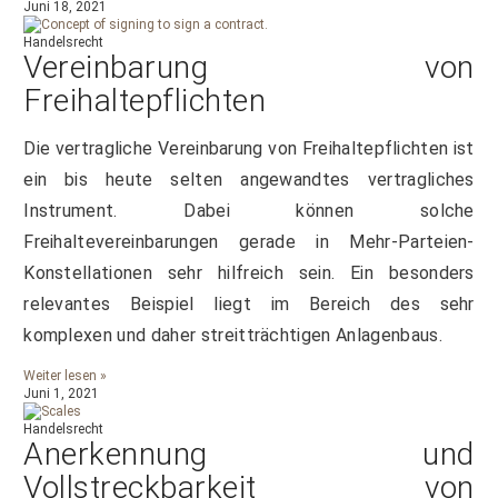
Juni 18, 2021
Handelsrecht
Vereinbarung von
Freihaltepflichten
Die vertragliche Vereinbarung von Freihaltepflichten ist
ein bis heute selten angewandtes vertragliches
Instrument. Dabei können solche
Freihaltevereinbarungen gerade in Mehr-Parteien-
Konstellationen sehr hilfreich sein. Ein besonders
relevantes Beispiel liegt im Bereich des sehr
komplexen und daher streitträchtigen Anlagenbaus.
Weiter lesen »
Juni 1, 2021
Handelsrecht
Anerkennung und
Vollstreckbarkeit von