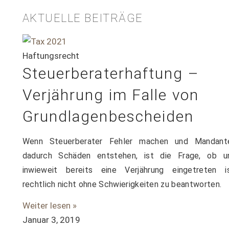
AKTUELLE BEITRÄGE
Haftungsrecht
Steuerberaterhaftung –
Verjährung im Falle von
Grundlagenbescheiden
Wenn Steuerberater Fehler machen und Mandant
dadurch Schäden entstehen, ist die Frage, ob u
inwieweit bereits eine Verjährung eingetreten is
rechtlich nicht ohne Schwierigkeiten zu beantworten.
Weiter lesen »
Januar 3, 2019