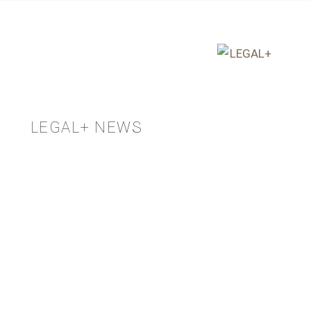
LEGAL+ NEWS