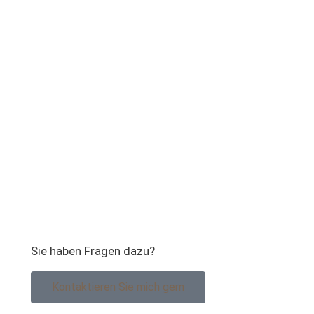
Sie haben Fragen dazu?
Kontaktieren Sie mich gern