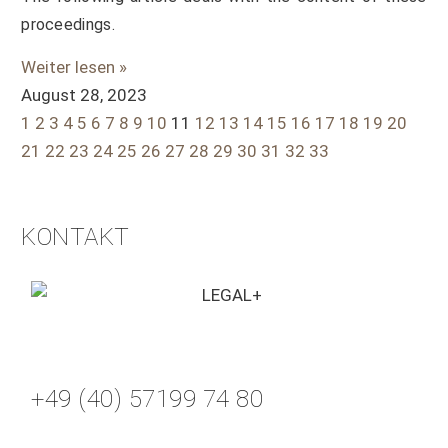
proceedings.
Weiter lesen »
August 28, 2023
1
2
3
4
5
6
7
8
9
10
11
12
13
14
15
16
17
18
19
20
21
22
23
24
25
26
27
28
29
30
31
32
33
KONTAKT
+49 (40) 57199 74 80