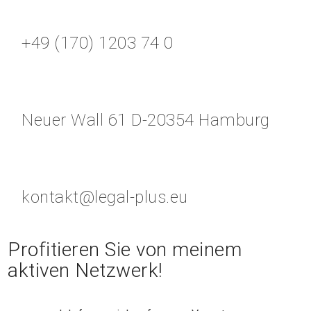
+49 (170) 1203 74 0
Neuer Wall 61 D-20354 Hamburg
kontakt@legal-plus.eu
Profitieren Sie von meinem
aktiven Netzwerk!