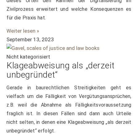
dieses Urteil den Rahmen der Digitalisierung im
Zivilprozess erweitert und welche Konsequenzen es
für die Praxis hat.
Weiter lesen »
September 13, 2023
Nicht kategorisiert
Klageabweisung als „derzeit
unbegründet“
Gerade in baurechtlichen Streitigkeiten geht es
vielfach um die Fälligkeit von Vergütungsansprüchen,
z.B. weil die Abnahme als Fälligkeitsvoraussetzung
fraglich ist. In diesen Fällen sind dann auch Urteile
nicht selten, in denen eine Klageabweisung „als derzeit
unbegründet“ erfolgt.