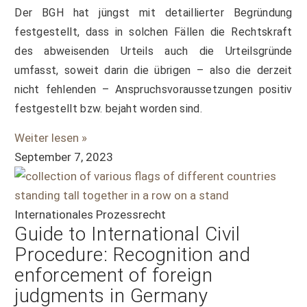
Der BGH hat jüngst mit detaillierter Begründung
festgestellt, dass in solchen Fällen die Rechtskraft
des abweisenden Urteils auch die Urteilsgründe
umfasst, soweit darin die übrigen – also die derzeit
nicht fehlenden – Anspruchsvoraussetzungen positiv
festgestellt bzw. bejaht worden sind.
Weiter lesen »
September 7, 2023
Internationales Prozessrecht
Guide to International Civil
Procedure: Recognition and
enforcement of foreign
judgments in Germany