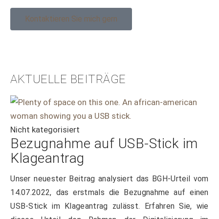
Kontaktieren Sie mich gern
AKTUELLE BEITRÄGE
Nicht kategorisiert
Bezugnahme auf USB-Stick im
Klageantrag
Unser neuester Beitrag analysiert das BGH-Urteil vom
14.07.2022, das erstmals die Bezugnahme auf einen
USB-Stick im Klageantrag zulässt. Erfahren Sie, wie