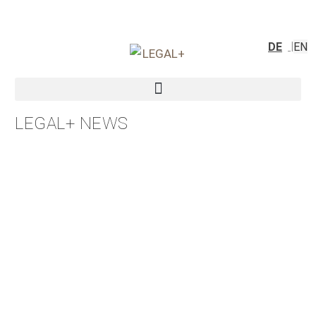
DE
EN
LEGAL+ NEWS