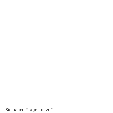
Sie haben Fragen dazu?