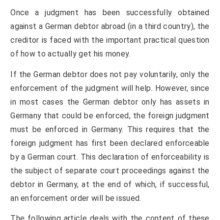
Once a judgment has been successfully obtained
against a German debtor abroad (in a third country), the
creditor is faced with the important practical question
of how to actually get his money.
If the German debtor does not pay voluntarily, only the
enforcement of the judgment will help. However, since
in most cases the German debtor only has assets in
Germany that could be enforced, the foreign judgment
must be enforced in Germany. This requires that the
foreign judgment has first been declared enforceable
by a German court. This declaration of enforceability is
the subject of separate court proceedings against the
debtor in Germany, at the end of which, if successful,
an enforcement order will be issued.
The following article deals with the content of these