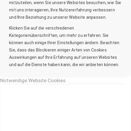
mitzuteilen, wenn Sie unsere Websites besuchen, wie Sie
mit uns interagieren, Ihre Nutzererfahrung verbessern
und Ihre Beziehung zu unserer Website anpassen.
Klicken Sie auf die verschiedenen
Kategorienüberschriften, um mehr zu erfahren. Sie
können auch einige Ihrer Einstellungen ändern. Beachten
Sie, dass das Blockieren einiger Arten von Cookies
Auswirkungen auf Ihre Erfahrung auf unseren Websites
und auf die Dienste haben kann, die wir anbieten können.
Notwendige Website Cookies