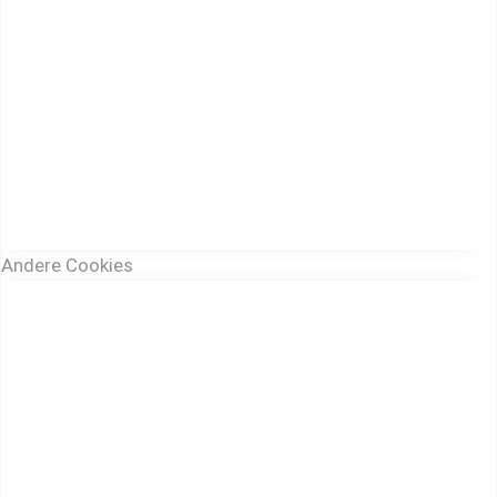
Andere Cookies