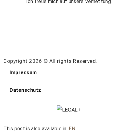
Ich freue mich auf unsere Vernetzung.
Copyright 2026 © All rights Reserved.
Impressum
Datenschutz
This post is also available in:
EN