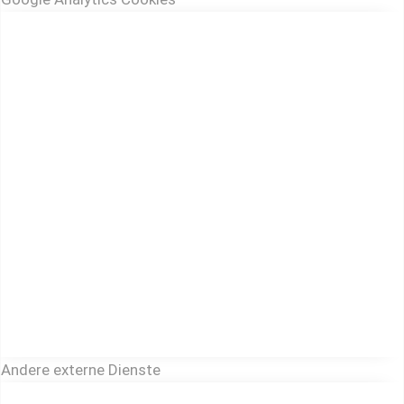
Andere externe Dienste