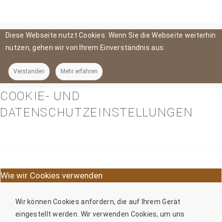
Diese Webseite nutzt Cookies. Wenn Sie die Webseite weiterhin
nutzen, gehen wir von Ihrem Einverständnis aus.
Verstanden
Mehr erfahren
COOKIE- UND
DATENSCHUTZEINSTELLUNGEN
Wie wir Cookies verwenden
Wir können Cookies anfordern, die auf Ihrem Gerät
eingestellt werden. Wir verwenden Cookies, um uns