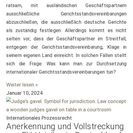
ratsam, mit ausländischen Geschäftspartnern
ausschließliche Gerichtsstandsvereinbarungen
abzuschließen, die ausschließlich deutsche Gerichte
als zuständig festlegen. Allerdings kommt es nicht
selten vor, dass der Geschäftspartner im Streitfall,
entgegen der Gerichtsstandsvereinbarung, Klage in
seinem eigenen Land einreicht. In solchen Fällen stellt
sich die Frage: Was kann man zur Durchsetzung
internationaler Gerichtsstandsvereinbarungen tun?
Weiter lesen »
Januar 10, 2024
Internationales Prozessrecht
Anerkennung und Vollstreckung