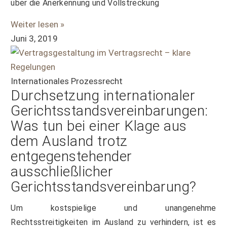
über die Anerkennung und Vollstreckung
Weiter lesen »
Juni 3, 2019
Internationales Prozessrecht
Durchsetzung internationaler
Gerichtsstandsvereinbarungen:
Was tun bei einer Klage aus
dem Ausland trotz
entgegenstehender
ausschließlicher
Gerichtsstandsvereinbarung?
Um kostspielige und unangenehme
Rechtsstreitigkeiten im Ausland zu verhindern, ist es