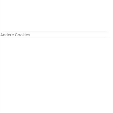
Andere Cookies