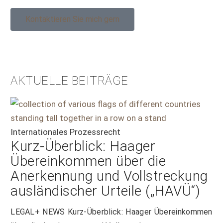
Kontaktieren Sie mich gern
AKTUELLE BEITRÄGE
Internationales Prozessrecht
Kurz-Überblick: Haager
Übereinkommen über die
Anerkennung und Vollstreckung
ausländischer Urteile („HAVÜ“)
LEGAL+ NEWS Kurz-Überblick: Haager Übereinkommen