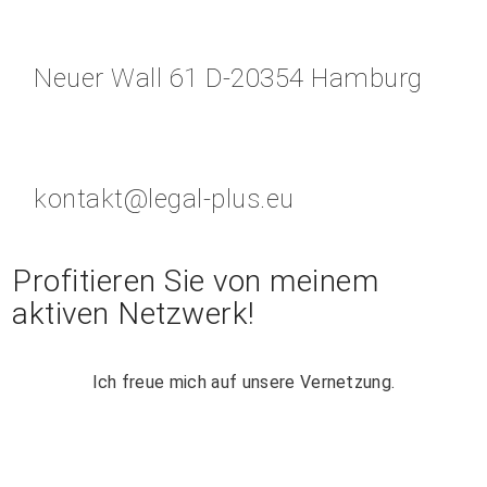
Neuer Wall 61 D-20354 Hamburg
kontakt@legal-plus.eu
Profitieren Sie von meinem
aktiven Netzwerk!
Ich freue mich auf unsere Vernetzung.