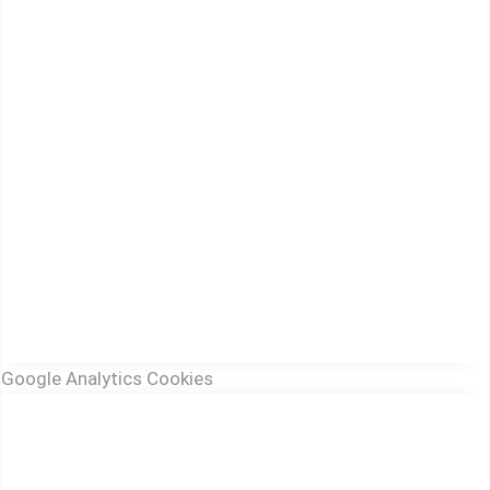
Google Analytics Cookies