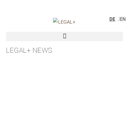
DE
EN
LEGAL+ NEWS