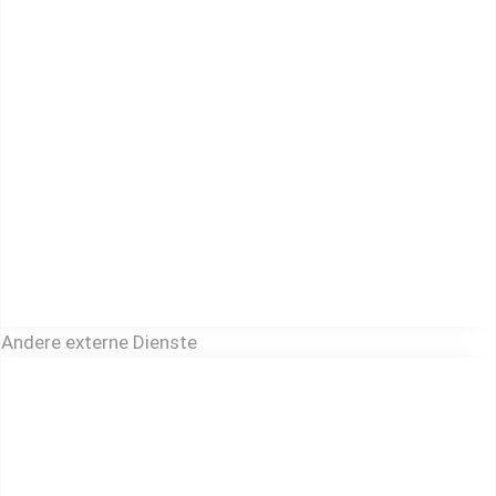
Andere externe Dienste