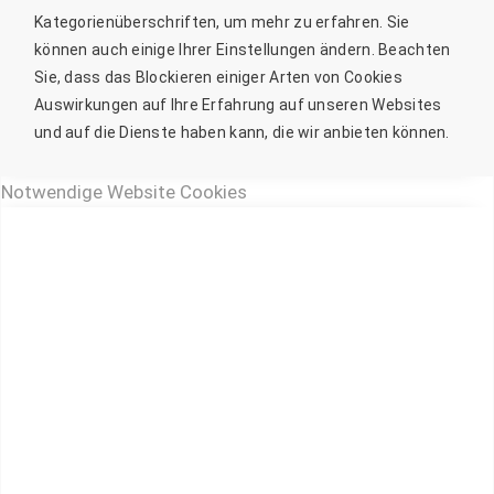
Kategorienüberschriften, um mehr zu erfahren. Sie
können auch einige Ihrer Einstellungen ändern. Beachten
Sie, dass das Blockieren einiger Arten von Cookies
Auswirkungen auf Ihre Erfahrung auf unseren Websites
und auf die Dienste haben kann, die wir anbieten können.
Notwendige Website Cookies