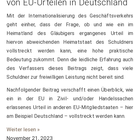
von EU-Urteilen in Deutschland
Mit der Internationalisierung des Geschäftsverkehrs
geht einher, dass der Frage, ob und wie ein im
Heimatland des Gläubigers ergangenes Urteil im
hiervon abweichenden Heimatstaat des Schuldners
vollstreckt werden kann, eine hohe praktische
Bedeutung zukommt. Denn die leidliche Erfahrung auch
des Verfassers dieses Beitrags zeigt, dass viele
Schuldner zur freiwilligen Leistung nicht bereit sind.
Nachfolgender Beitrag verschafft einen Überblick, wie
ein in der EU in Zivil- und/oder Handelssachen
erlassenes Urteil in anderen EU-Mitgliedstaaten – hier
am Beispiel Deutschland – vollstreckt werden kann.
Weiter lesen »
November 21, 2023