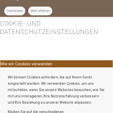
Verstanden
Mehr erfahren
COOKIE- UND
DATENSCHUTZEINSTELLUNGEN
Wie wir Cookies verwenden
Wir können Cookies anfordern, die auf Ihrem Gerät
eingestellt werden. Wir verwenden Cookies, um uns
mitzuteilen, wenn Sie unsere Websites besuchen, wie Sie
mit uns interagieren, Ihre Nutzererfahrung verbessern
und Ihre Beziehung zu unserer Website anpassen.
Klicken Sie auf die verschiedenen