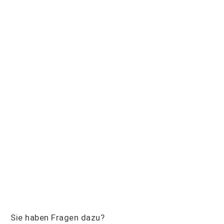
Sie haben Fragen dazu?