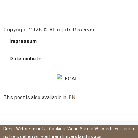
Copyright 2026 © All rights Reserved.
Impressum
Datenschutz
This post is also available in:
EN
Diese Webseite nutzt Cookies. Wenn Sie die Webseite weiterhin
nutzen, gehen wir von Ihrem Einverständnis aus.