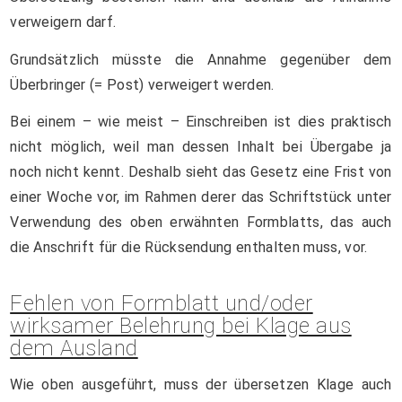
verweigern darf.
Grundsätzlich müsste die Annahme gegenüber dem
Überbringer (= Post) verweigert werden.
Bei einem – wie meist – Einschreiben ist dies praktisch
nicht möglich, weil man dessen Inhalt bei Übergabe ja
noch nicht kennt. Deshalb sieht das Gesetz eine Frist von
einer Woche vor, im Rahmen derer das Schriftstück unter
Verwendung des oben erwähnten Formblatts, das auch
die Anschrift für die Rücksendung enthalten muss, vor.
Fehlen von Formblatt und/oder
wirksamer Belehrung bei Klage aus
dem Ausland
Wie oben ausgeführt, muss der übersetzen Klage auch