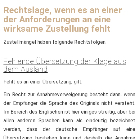
Rechtslage, wenn es an einer
der Anforderungen an eine
wirksame Zustellung fehlt
Zustellmängel haben folgende Rechtsfolgen:
Fehlende Übersetzung der Klage aus
dem Ausland
Fehlt es an einer Übersetzung, gilt:
Ein Recht zur Annahmeverweigerung besteht dann, wenn
der Empfänger die Sprache des Originals nicht versteht.
Im Bereich des Englischen ist hier einiges streitig, aber bei
allen anderen Sprachen kann als eindeutig bezeichnet
werden, dass der deutsche Empfänger auf eine
Übersetzung bestehen kann und deshalb die Annahme