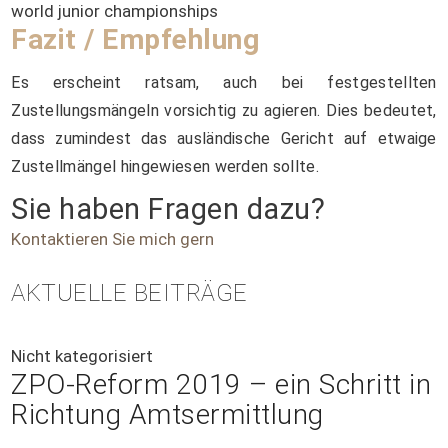
Fazit / Empfehlung
Es erscheint ratsam, auch bei festgestellten
Zustellungsmängeln vorsichtig zu agieren. Dies bedeutet,
dass zumindest das ausländische Gericht auf etwaige
Zustellmängel hingewiesen werden sollte.
Sie haben Fragen dazu?
Kontaktieren Sie mich gern
AKTUELLE BEITRÄGE
Nicht kategorisiert
ZPO-Reform 2019 – ein Schritt in
Richtung Amtsermittlung