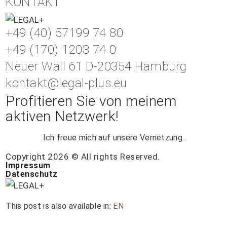
KONTAKT
+49 (40) 57199 74 80
+49 (170) 1203 74 0
Neuer Wall 61 D-20354 Hamburg
kontakt@legal-plus.eu
Profitieren Sie von meinem
aktiven Netzwerk!
Ich freue mich auf unsere Vernetzung.
Copyright 2026 © All rights Reserved.
Impressum
Datenschutz
This post is also available in:
EN