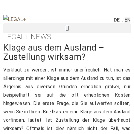
DE
EN
LEGAL+ NEWS
Klage aus dem Ausland –
Zustellung wirksam?
Verklagt zu werden, ist immer unerfreulich. Hat man es
allerdings mit einer Klage aus dem Ausland zu tun, ist das
Ärgernis aus diversen Gründen erheblich größer, nur
beispielhaft sei auf die oft erheblichen Kosten
hingewiesen. Die erste Frage, die Sie aufwerfen sollten,
wenn Sie in Ihrem Briefkasten eine Klage aus dem Ausland
vorfinden, lautet: Ist Zustellung der Klage überhaupt
wirksam? Oftmals ist dies nämlich nicht der Fall, was