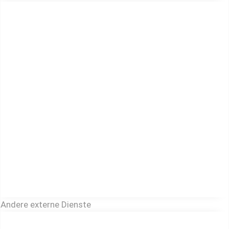
Andere externe Dienste