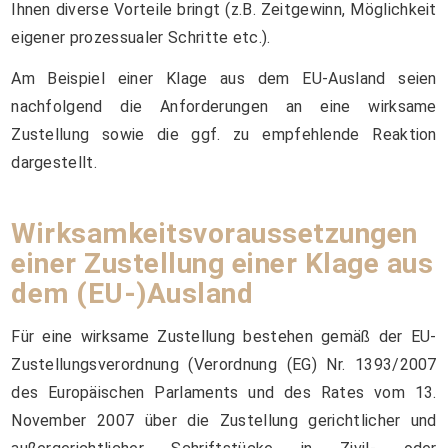
Ihnen diverse Vorteile bringt (z.B. Zeitgewinn, Möglichkeit
eigener prozessualer Schritte etc.).
Am Beispiel einer Klage aus dem EU-Ausland seien
nachfolgend die Anforderungen an eine wirksame
Zustellung sowie die ggf. zu empfehlende Reaktion
dargestellt.
Wirksamkeitsvoraussetzungen
einer Zustellung einer Klage aus
dem (EU-)Ausland
Für eine wirksame Zustellung bestehen gemäß der EU-
Zustellungsverordnung (Verordnung (EG) Nr. 1393/2007
des Europäischen Parlaments und des Rates vom 13.
November 2007 über die Zustellung gerichtlicher und