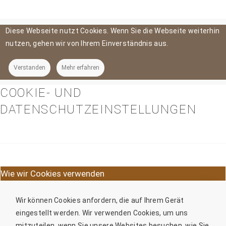
Diese Webseite nutzt Cookies. Wenn Sie die Webseite weiterhin
nutzen, gehen wir von Ihrem Einverständnis aus.
Verstanden
Mehr erfahren
COOKIE- UND
DATENSCHUTZEINSTELLUNGEN
Wie wir Cookies verwenden
Wir können Cookies anfordern, die auf Ihrem Gerät
eingestellt werden. Wir verwenden Cookies, um uns
mitzuteilen, wenn Sie unsere Websites besuchen, wie Sie