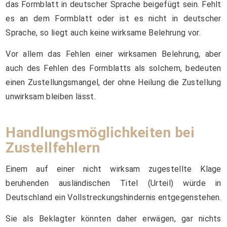
das Formblatt in deutscher Sprache beigefügt sein. Fehlt
es an dem Formblatt oder ist es nicht in deutscher
Sprache, so liegt auch keine wirksame Belehrung vor.
Vor allem das Fehlen einer wirksamen Belehrung, aber
auch des Fehlen des Formblatts als solchem, bedeuten
einen Zustellungsmangel, der ohne Heilung die Zustellung
unwirksam bleiben lässt.
Handlungsmöglichkeiten bei
Zustellfehlern
Einem auf einer nicht wirksam zugestellte Klage
beruhenden ausländischen Titel (Urteil) würde in
Deutschland ein Vollstreckungshindernis entgegenstehen.
Sie als Beklagter könnten daher erwägen, gar nichts