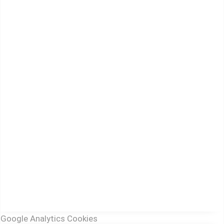
Google Analytics Cookies