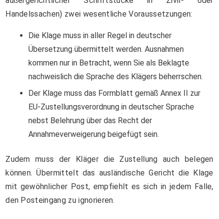
außergerichtlicher Schriftstücke in Zivil- oder
Handelssachen) zwei wesentliche Voraussetzungen:
Die Klage muss in aller Regel in deutscher
Übersetzung übermittelt werden. Ausnahmen
kommen nur in Betracht, wenn Sie als Beklagte
nachweislich die Sprache des Klägers beherrschen.
Der Klage muss das Formblatt gemäß Annex II zur
EU-Zustellungsverordnung in deutscher Sprache
nebst Belehrung über das Recht der
Annahmeverweigerung beigefügt sein.
Zudem muss der Kläger die Zustellung auch belegen
können. Übermittelt das ausländische Gericht die Klage
mit gewöhnlicher Post, empfiehlt es sich in jedem Falle,
den Posteingang zu ignorieren.