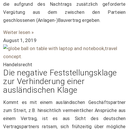
die aufgrund des Nachtrags zusätzlich geforderte
Vergütung aus dem zwischen den Parteien
geschlossenen (Anlagen-)Bauvertrag ergeben.
Weiter lesen »
August 1, 2019
Handelsrecht
Die negative Feststellungsklage
zur Verhinderung einer
ausländischen Klage
Kommt es mit einem ausländischen Geschäftspartner
zum Streit, z.B. hinsichtlich vermeintlicher Ansprüche aus
einem Vertrag, ist es aus Sicht des deutschen
Vertragspartners ratsam, sich frühzeitig über mögliche