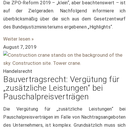
Die ZPO-Reform 2019 – „klein“, aber beachtenswert – ist
auf der Zielgeraden. Nachfolgend informiere ich
überblicksmäßig über die sich aus dem Gesetzentwurf
des Bundejustizministeriums ergebenen „Highlights“.
Weiter lesen »
August 7, 2019
Handelsrecht
Bauvertragsrecht: Vergütung für
„zusätzliche Leistungen“ bei
Pauschalpreisverträgen
Die Vergütung für „zusätzliche Leistungen“ bei
Pauschalpreisverträgen im Falle von Nachtragsangeboten
des Unternehmers, ist komplex. Grundsätzlich muss sich