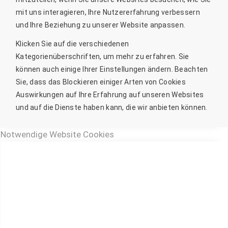
mit uns interagieren, Ihre Nutzererfahrung verbessern
und Ihre Beziehung zu unserer Website anpassen.
Klicken Sie auf die verschiedenen
Kategorienüberschriften, um mehr zu erfahren. Sie
können auch einige Ihrer Einstellungen ändern. Beachten
Sie, dass das Blockieren einiger Arten von Cookies
Auswirkungen auf Ihre Erfahrung auf unseren Websites
und auf die Dienste haben kann, die wir anbieten können.
Notwendige Website Cookies