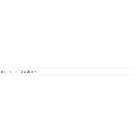
Andere Cookies