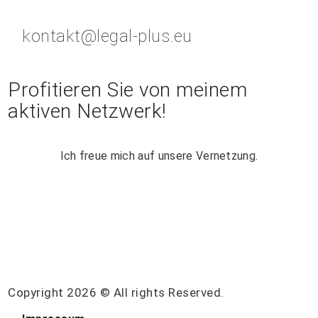
kontakt@legal-plus.eu
Profitieren Sie von meinem
aktiven Netzwerk!
Ich freue mich auf unsere Vernetzung.
Copyright 2026 © All rights Reserved.