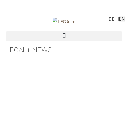
DE
EN
LEGAL+ NEWS