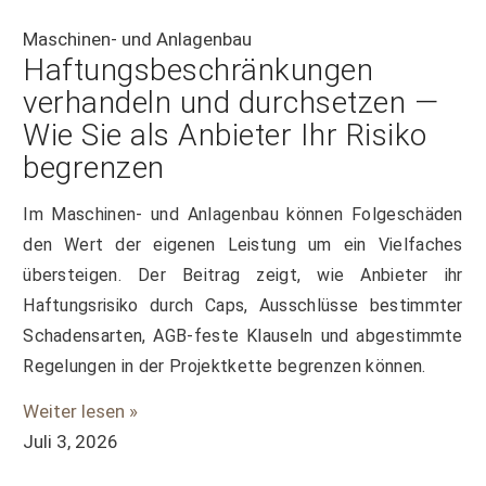
Maschinen- und Anlagenbau
Haftungsbeschränkungen
verhandeln und durchsetzen —
Wie Sie als Anbieter Ihr Risiko
begrenzen
Im Maschinen- und Anlagenbau können Folgeschäden
den Wert der eigenen Leistung um ein Vielfaches
übersteigen. Der Beitrag zeigt, wie Anbieter ihr
Haftungsrisiko durch Caps, Ausschlüsse bestimmter
Schadensarten, AGB-feste Klauseln und abgestimmte
Regelungen in der Projektkette begrenzen können.
Weiter lesen »
Juli 3, 2026