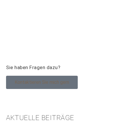
Sie haben Fragen dazu?
Kontaktieren Sie mich gern
AKTUELLE BEITRÄGE