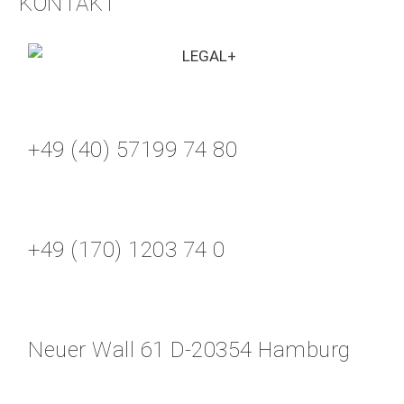
KONTAKT
+49 (40) 57199 74 80
+49 (170) 1203 74 0
Neuer Wall 61 D-20354 Hamburg