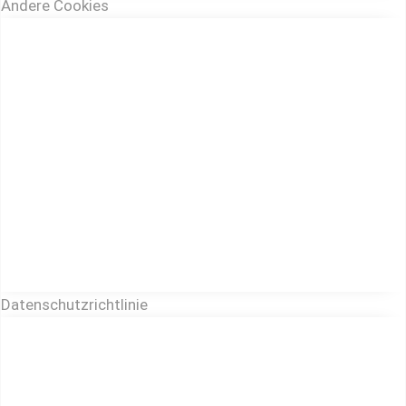
Andere Cookies
Datenschutzrichtlinie