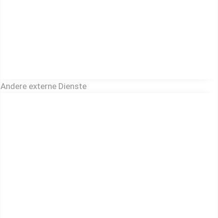
Andere externe Dienste