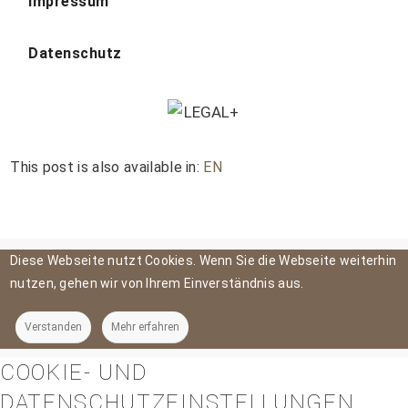
Impressum
Datenschutz
This post is also available in:
EN
Diese Webseite nutzt Cookies. Wenn Sie die Webseite weiterhin
nutzen, gehen wir von Ihrem Einverständnis aus.
Verstanden
Mehr erfahren
COOKIE- UND
DATENSCHUTZEINSTELLUNGEN