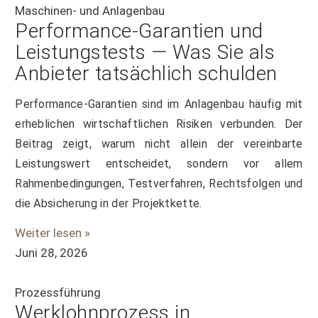
Maschinen- und Anlagenbau
Performance-Garantien und
Leistungstests — Was Sie als
Anbieter tatsächlich schulden
Performance-Garantien sind im Anlagenbau häufig mit
erheblichen wirtschaftlichen Risiken verbunden. Der
Beitrag zeigt, warum nicht allein der vereinbarte
Leistungswert entscheidet, sondern vor allem
Rahmenbedingungen, Testverfahren, Rechtsfolgen und
die Absicherung in der Projektkette.
Weiter lesen »
Juni 28, 2026
Prozessführung
Werklohnprozess in