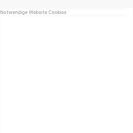
Notwendige Website Cookies