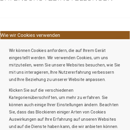
Wie wir Cookies verwenden
Wir können Cookies anfordern, die auf Ihrem Gerät
eingestellt werden. Wir verwenden Cookies, um uns
mitzuteilen, wenn Sie unsere Websites besuchen, wie Sie
mit uns interagieren, Ihre Nutzererfahrung verbessern
und Ihre Beziehung zu unserer Website anpassen.
Klicken Sie auf die verschiedenen
Kategorienüberschriften, um mehr zu erfahren. Sie
können auch einige Ihrer Einstellungen ändern. Beachten
Sie, dass das Blockieren einiger Arten von Cookies
Auswirkungen auf Ihre Erfahrung auf unseren Websites
und auf die Dienste haben kann, die wir anbieten können.