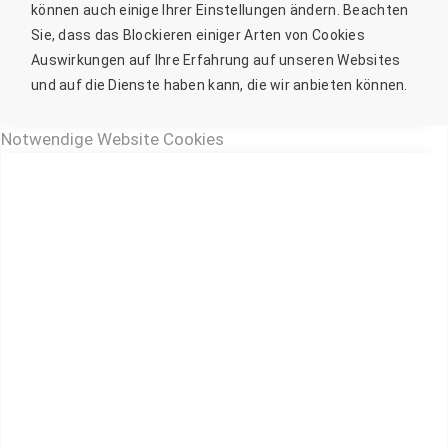
können auch einige Ihrer Einstellungen ändern. Beachten
Sie, dass das Blockieren einiger Arten von Cookies
Auswirkungen auf Ihre Erfahrung auf unseren Websites
und auf die Dienste haben kann, die wir anbieten können.
Notwendige Website Cookies