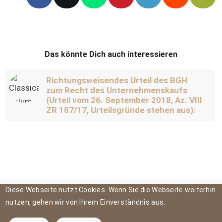
Das könnte Dich auch interessieren
Richtungsweisendes Urteil des BGH
zum Recht des Unternehmenskaufs
(Urteil vom 26. September 2018, Az. VIII
ZR 187/17, Urteilsgründe stehen aus):
Diese Webseite nutzt Cookies. Wenn Sie die Webseite weiterhin
nutzen, gehen wir von Ihrem Einverständnis aus.