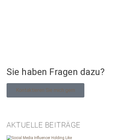
Sie haben Fragen dazu?
Kontaktieren Sie mich gern
AKTUELLE BEITRÄGE