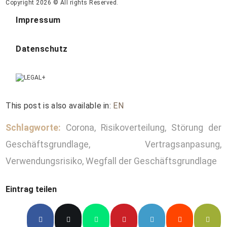
Copyright 2026 © All rights Reserved.
Impressum
Datenschutz
This post is also available in:
EN
Schlagworte:
Corona
,
Risikoverteilung
,
Störung der
Geschäftsgrundlage
,
Vertragsanpasung
,
Verwendungsrisiko
,
Wegfall der Geschäftsgrundlage
Eintrag teilen