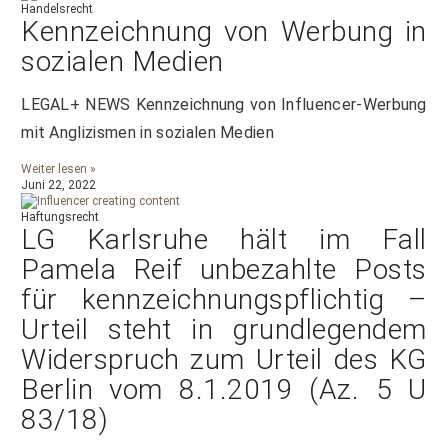
Handelsrecht
Kennzeichnung von Werbung in
sozialen Medien
LEGAL+ NEWS Kennzeichnung von Influencer-Werbung
mit Anglizismen in sozialen Medien
Weiter lesen »
Juni 22, 2022
Haftungsrecht
LG Karlsruhe hält im Fall
Pamela Reif unbezahlte Posts
für kennzeichnungspflichtig –
Urteil steht in grundlegendem
Widerspruch zum Urteil des KG
Berlin vom 8.1.2019 (Az. 5 U
83/18)