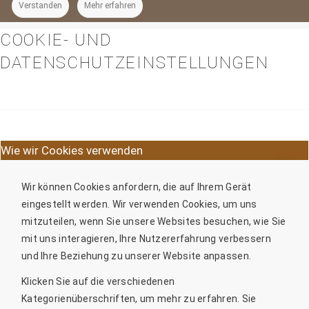
Verstanden
Mehr erfahren
COOKIE- UND
DATENSCHUTZEINSTELLUNGEN
Wie wir Cookies verwenden
Wir können Cookies anfordern, die auf Ihrem Gerät
eingestellt werden. Wir verwenden Cookies, um uns
mitzuteilen, wenn Sie unsere Websites besuchen, wie Sie
mit uns interagieren, Ihre Nutzererfahrung verbessern
und Ihre Beziehung zu unserer Website anpassen.
Klicken Sie auf die verschiedenen
Kategorienüberschriften, um mehr zu erfahren. Sie