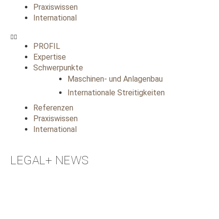
Praxiswissen
International
PROFIL
Expertise
Schwerpunkte
Maschinen- und Anlagenbau
Internationale Streitigkeiten
Referenzen
Praxiswissen
International
LEGAL+ NEWS