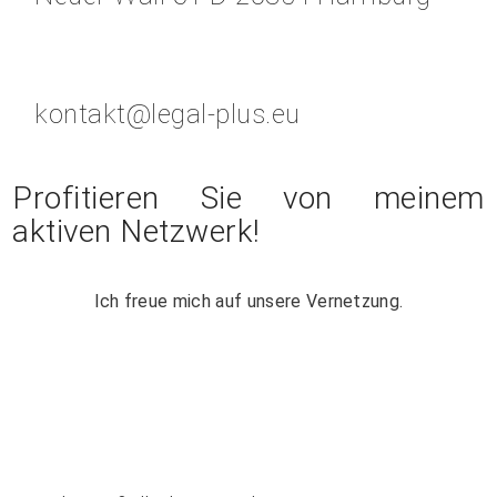
kontakt@legal-plus.eu
Profitieren Sie von meinem
aktiven Netzwerk!
Ich freue mich auf unsere Vernetzung.