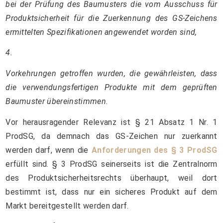
bei der Prüfung des Baumusters die vom Ausschuss für
Produktsicherheit für die Zuerkennung des GS-Zeichens
ermittelten Spezifikationen angewendet worden sind,
4.
Vorkehrungen getroffen wurden, die gewährleisten, dass
die verwendungsfertigen Produkte mit dem geprüften
Baumuster übereinstimmen.
Vor herausragender Relevanz ist § 21 Absatz 1 Nr. 1
ProdSG, da demnach das GS-Zeichen nur zuerkannt
werden darf, wenn die
Anforderungen des § 3 ProdSG
erfüllt sind. § 3 ProdSG seinerseits ist die Zentralnorm
des Produktsicherheitsrechts überhaupt, weil dort
bestimmt ist, dass nur ein sicheres Produkt auf dem
Markt bereitgestellt werden darf.