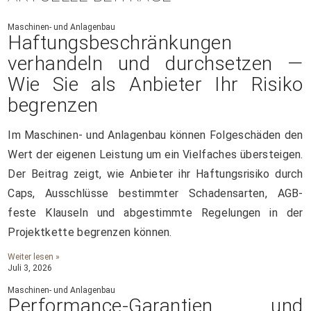
Maschinen- und Anlagenbau
Haftungsbeschränkungen
verhandeln und durchsetzen —
Wie Sie als Anbieter Ihr Risiko
begrenzen
Im Maschinen- und Anlagenbau können Folgeschäden den
Wert der eigenen Leistung um ein Vielfaches übersteigen.
Der Beitrag zeigt, wie Anbieter ihr Haftungsrisiko durch
Caps, Ausschlüsse bestimmter Schadensarten, AGB-
feste Klauseln und abgestimmte Regelungen in der
Projektkette begrenzen können.
Weiter lesen »
Juli 3, 2026
Maschinen- und Anlagenbau
Performance-Garantien und