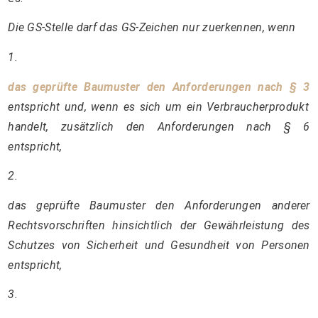
Die GS-Stelle darf das GS-Zeichen nur zuerkennen, wenn
1.
das geprüfte Baumuster den Anforderungen nach § 3
entspricht und, wenn es sich um ein Verbraucherprodukt
handelt, zusätzlich den Anforderungen nach § 6
entspricht,
2.
das geprüfte Baumuster den Anforderungen anderer
Rechtsvorschriften hinsichtlich der Gewährleistung des
Schutzes von Sicherheit und Gesundheit von Personen
entspricht,
3.