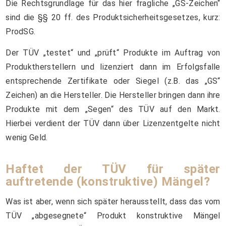
Die Rechtsgrundlage für das hier fragliche „GS-Zeichen“
sind die §§ 20 ff. des Produktsicherheitsgesetzes, kurz:
ProdSG.
Der TÜV „testet“ und „prüft“ Produkte im Auftrag von
Produktherstellern und lizenziert dann im Erfolgsfalle
entsprechende Zertifikate oder Siegel (z.B. das „GS“
Zeichen) an die Hersteller. Die Hersteller bringen dann ihre
Produkte mit dem „Segen“ des TÜV auf den Markt.
Hierbei verdient der TÜV dann über Lizenzentgelte nicht
wenig Geld.
Haftet der TÜV für später
auftretende (konstruktive) Mängel?
Was ist aber, wenn sich später herausstellt, dass das vom
TÜV „abgesegnete“ Produkt konstruktive Mängel