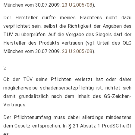
München vom 30.07.2009,
23 U 2005/08
).
Der Hersteller dürfte meines Erachtens nicht dazu
verpflichtet sein, selbst die Richtigkeit der Angaben des
TÜV zu überprüfen. Auf die Vergabe des Siegels darf der
Hersteller des Produkts vertrauen (vgl. Urteil des OLG
München vom 30.07.2009,
23 U 2005/08
).
2.
Ob der TÜV seine Pflichten verletzt hat oder daher
möglicherweise schadensersatzpflichtig ist, richtet sich
damit grundsätzlich nach dem Inhalt des GS-Zeichen-
Vertrages.
Der Pflichtenumfang muss dabei allerdings mindestens
dem Gesetz entsprechen. In § 21 Absatz 1 ProdSG heißt
es: