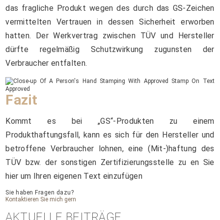
das fragliche Produkt wegen des durch das GS-Zeichen
vermittelten Vertrauen in dessen Sicherheit erworben
hatten. Der Werkvertrag zwischen TÜV und Hersteller
dürfte regelmäßig Schutzwirkung zugunsten der
Verbraucher entfalten.
Fazit
Kommt es bei „GS“-Produkten zu einem
Produkthaftungsfall, kann es sich für den Hersteller und
betroffene Verbraucher lohnen, eine (Mit-)haftung des
TÜV bzw. der sonstigen Zertifizierungsstelle zu en Sie
hier um Ihren eigenen Text einzufügen
Sie haben Fragen dazu?
Kontaktieren Sie mich gern
AKTUELLE BEITRÄGE