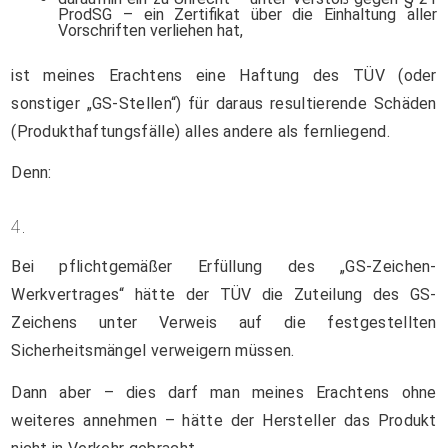
ProdSG – ein Zertifikat über die Einhaltung aller
Vorschriften verliehen hat,
ist meines Erachtens eine Haftung des TÜV (oder
sonstiger „GS-Stellen“) für daraus resultierende Schäden
(Produkthaftungsfälle) alles andere als fernliegend.
Denn:
4.
Bei pflichtgemäßer Erfüllung des „GS-Zeichen-
Werkvertrages“ hätte der TÜV die Zuteilung des GS-
Zeichens unter Verweis auf die festgestellten
Sicherheitsmängel verweigern müssen.
Dann aber – dies darf man meines Erachtens ohne
weiteres annehmen – hätte der Hersteller das Produkt