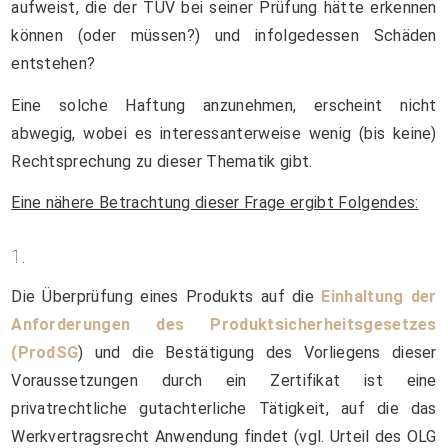
aufweist, die der TÜV bei seiner Prüfung hätte erkennen
können (oder müssen?) und infolgedessen Schäden
entstehen?
Eine solche Haftung anzunehmen, erscheint nicht
abwegig, wobei es interessanterweise wenig (bis keine)
Rechtsprechung zu dieser Thematik gibt.
Eine nähere Betrachtung dieser Frage ergibt Folgendes:
1.
Die Überprüfung eines Produkts auf die
Einhaltung der
Anforderungen des Produktsicherheitsgesetzes
(ProdSG
) und die Bestätigung des Vorliegens dieser
Voraussetzungen durch ein Zertifikat ist eine
privatrechtliche gutachterliche Tätigkeit, auf die das
Werkvertragsrecht Anwendung findet (vgl. Urteil des OLG