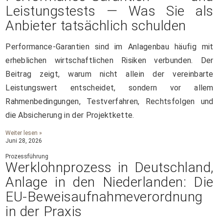
Leistungstests — Was Sie als
Anbieter tatsächlich schulden
Performance-Garantien sind im Anlagenbau häufig mit
erheblichen wirtschaftlichen Risiken verbunden. Der
Beitrag zeigt, warum nicht allein der vereinbarte
Leistungswert entscheidet, sondern vor allem
Rahmenbedingungen, Testverfahren, Rechtsfolgen und
die Absicherung in der Projektkette.
Weiter lesen »
Juni 28, 2026
Prozessführung
Werklohnprozess in Deutschland,
Anlage in den Niederlanden: Die
EU-Beweisaufnahmeverordnung
in der Praxis