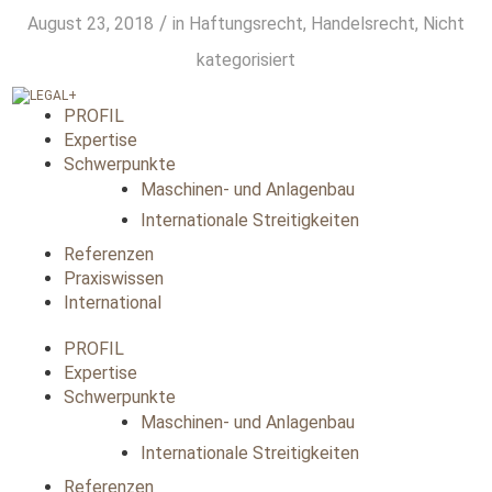
/
August 23, 2018
in
Haftungsrecht
,
Handelsrecht
,
Nicht
kategorisiert
PROFIL
Expertise
Schwerpunkte
Maschinen- und Anlagenbau
Internationale Streitigkeiten
Referenzen
Praxiswissen
International
PROFIL
Expertise
Schwerpunkte
Maschinen- und Anlagenbau
Internationale Streitigkeiten
Referenzen