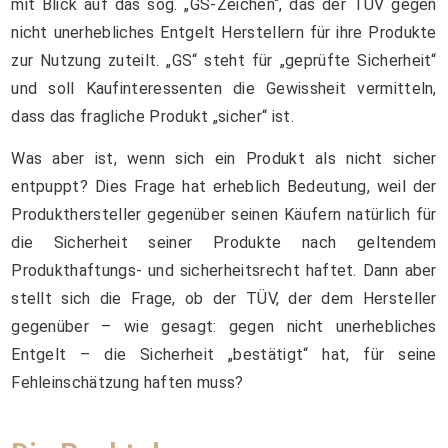
mit Blick auf das sog. „GS-Zeichen“, das der TÜV gegen
nicht unerhebliches Entgelt Herstellern für ihre Produkte
zur Nutzung zuteilt. „GS“ steht für „geprüfte Sicherheit“
und soll Kaufinteressenten die Gewissheit vermitteln,
dass das fragliche Produkt „sicher“ ist.
Was aber ist, wenn sich ein Produkt als nicht sicher
entpuppt? Dies Frage hat erheblich Bedeutung, weil der
Produkthersteller gegenüber seinen Käufern natürlich für
die Sicherheit seiner Produkte nach geltendem
Produkthaftungs- und sicherheitsrecht haftet. Dann aber
stellt sich die Frage, ob der TÜV, der dem Hersteller
gegenüber – wie gesagt: gegen nicht unerhebliches
Entgelt – die Sicherheit „bestätigt“ hat, für seine
Fehleinschätzung haften muss?