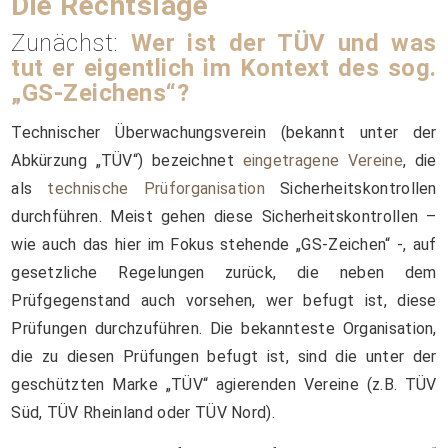
Die Rechtslage
Zunächst:
Wer ist der TÜV und was
tut er eigentlich im Kontext des sog.
„GS-Zeichens“?
Technischer Überwachungsverein (bekannt unter der
Abkürzung „TÜV“) bezeichnet
eingetragene Vereine
, die
als
technische Prüforganisation
Sicherheitskontrollen
durchführen. Meist gehen diese Sicherheitskontrollen –
wie auch das hier im Fokus stehende „GS-Zeichen“ -, auf
gesetzliche Regelungen zurück, die neben dem
Prüfgegenstand auch vorsehen, wer befugt ist, diese
Prüfungen durchzuführen. Die bekannteste Organisation,
die zu diesen Prüfungen befugt ist, sind die unter der
geschützten Marke „TÜV“ agierenden Vereine (z.B. TÜV
Süd, TÜV Rheinland oder TÜV Nord).