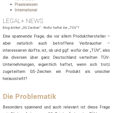
Praxiswissen
International
LEGAL+ NEWS
Blog-Artikel: „GS Zeichen“ - Wofür haftet der „TÜV“?
Eine spannende Frage, die vor allem Produkthersteller –
aber natürlich auch betroffene Verbraucher –
interessieren dürfte, ist, ob und ggf. wofür der „TÜV“, also
die diversen über ganz Deutschland verteilten TÜV-
Unternehmungen, eigentlich haftet, wenn sich trotz
zugeteiltem GS-Zeichen ein Produkt als unsicher
herausstellt?
Die Problematik
Besonders spannend und auch relevant ist diese Frage