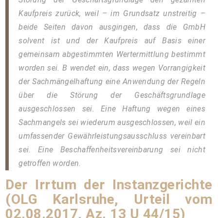
Kaufpreis zurück, weil – im Grundsatz unstreitig –
beide Seiten davon ausgingen, dass die GmbH
solvent ist und der Kaufpreis auf Basis einer
gemeinsam abgestimmten Wertermittlung bestimmt
worden sei. B wendet ein, dass wegen Vorrangigkeit
der Sachmängelhaftung eine Anwendung der Regeln
über die Störung der Geschäftsgrundlage
ausgeschlossen sei. Eine Haftung wegen eines
Sachmangels sei wiederum ausgeschlossen, weil ein
umfassender Gewährleistungsausschluss vereinbart
sei. Eine Beschaffenheitsvereinbarung sei nicht
getroffen worden.
Der Irrtum der Instanzgerichte
(OLG Karlsruhe, Urteil vom
02.08.2017, Az.
13 U 44/15
)