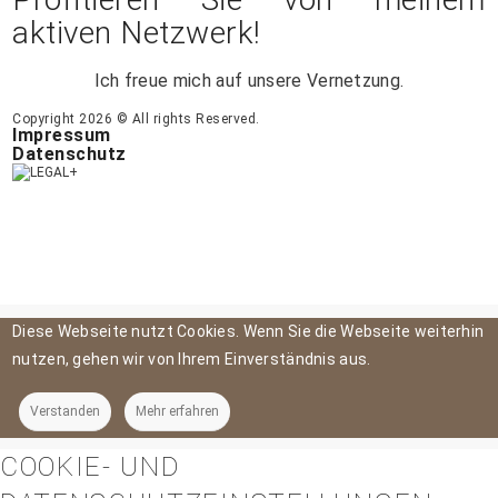
aktiven Netzwerk!
Ich freue mich auf unsere Vernetzung.
Copyright 2026 © All rights Reserved.
Impressum
Datenschutz
Diese Webseite nutzt Cookies. Wenn Sie die Webseite weiterhin
nutzen, gehen wir von Ihrem Einverständnis aus.
Verstanden
Mehr erfahren
COOKIE- UND