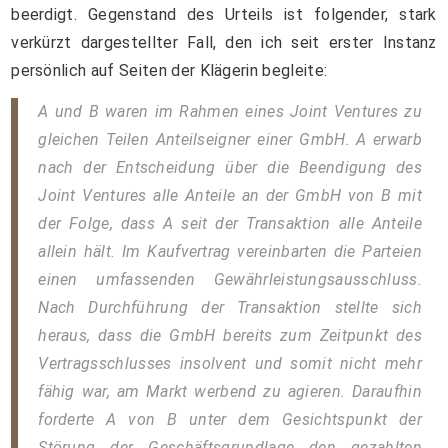
beerdigt. Gegenstand des Urteils ist folgender, stark
verkürzt dargestellter Fall, den ich seit erster Instanz
persönlich auf Seiten der Klägerin begleite:
A und B waren im Rahmen eines Joint Ventures zu
gleichen Teilen Anteilseigner einer GmbH. A erwarb
nach der Entscheidung über die Beendigung des
Joint Ventures alle Anteile an der GmbH von B mit
der Folge, dass A seit der Transaktion alle Anteile
allein hält. Im Kaufvertrag vereinbarten die Parteien
einen umfassenden Gewährleistungsausschluss.
Nach Durchführung der Transaktion stellte sich
heraus, dass die GmbH bereits zum Zeitpunkt des
Vertragsschlusses insolvent und somit nicht mehr
fähig war, am Markt werbend zu agieren. Daraufhin
forderte A von B unter dem Gesichtspunkt der
Störung der Geschäftsgrundlage den gezahlten