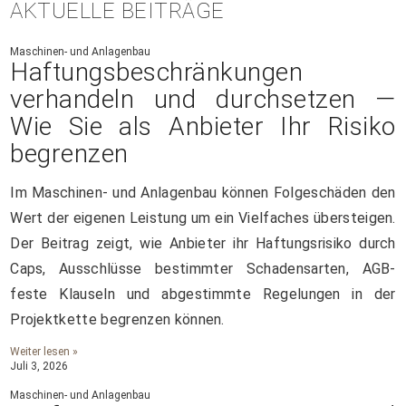
AKTUELLE BEITRÄGE
Maschinen- und Anlagenbau
Haftungsbeschränkungen
verhandeln und durchsetzen —
Wie Sie als Anbieter Ihr Risiko
begrenzen
Im Maschinen- und Anlagenbau können Folgeschäden den
Wert der eigenen Leistung um ein Vielfaches übersteigen.
Der Beitrag zeigt, wie Anbieter ihr Haftungsrisiko durch
Caps, Ausschlüsse bestimmter Schadensarten, AGB-
feste Klauseln und abgestimmte Regelungen in der
Projektkette begrenzen können.
Weiter lesen »
Juli 3, 2026
Maschinen- und Anlagenbau