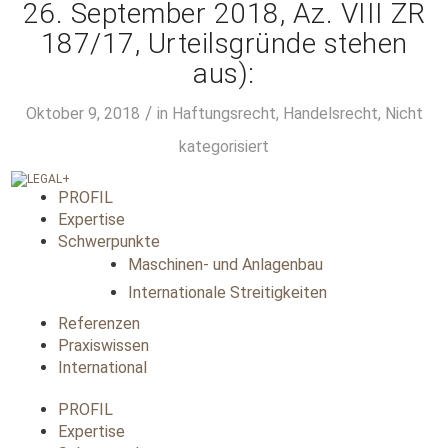
26. September 2018, Az. VIII ZR
187/17, Urteilsgründe stehen
aus):
/
Oktober 9, 2018
in
Haftungsrecht
,
Handelsrecht
,
Nicht
kategorisiert
PROFIL
Expertise
Schwerpunkte
Maschinen- und Anlagenbau
Internationale Streitigkeiten
Referenzen
Praxiswissen
International
PROFIL
Expertise