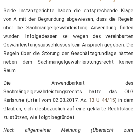
Beide Instanzgerichte haben die entsprechende Klage
von A mit der Begründung abgewiesen, dass die Regeln
über die Sachmängelgewährleistung Anwendung finden
würden. Infolgedessen sei wegen des vereinbarten
Gewährleistungsausschlusses kein Anspruch gegeben. Die
Regeln über die Störung der Geschäftsgrundlage hätten
neben dem Sachmängelgewährleistungsrecht keinen
Raum.
Die Anwendbarkeit des
Sachmängelgewährleistungsrechts hatte das OLG
Karlsruhe (Urteil vom 02.08.2017, Az.
13 U 44/15
) in dem
Glauben, sich diesbezüglich auf eine geklärte Rechtslage
zu stützen, wie folgt begründet:
Nach allgemeiner Meinung (Übersicht zum