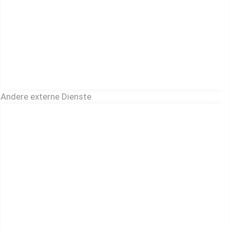
Andere externe Dienste