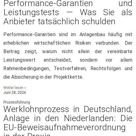
Performance-Garantien und
Leistungstests — Was Sie als
Anbieter tatsächlich schulden
Performance-Garantien sind im Anlagenbau häufig mit
erheblichen wirtschaftlichen Risiken verbunden. Der
Beitrag zeigt, warum nicht allein der vereinbarte
Leistungswert entscheidet, sondern vor allem
Rahmenbedingungen, Testverfahren, Rechtsfolgen und
die Absicherung in der Projektkette.
Weiter lesen »
Juni 28, 2026
Prozessführung
Werklohnprozess in Deutschland,
Anlage in den Niederlanden: Die
EU-Beweisaufnahmeverordnung