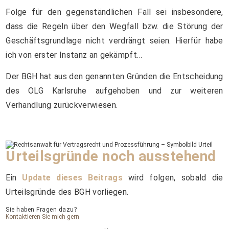
Folge für den gegenständlichen Fall sei insbesondere,
dass die Regeln über den Wegfall bzw. die Störung der
Geschäftsgrundlage nicht verdrängt seien. Hierfür habe
ich von erster Instanz an gekämpft…
Der BGH hat aus den genannten Gründen die Entscheidung
des OLG Karlsruhe aufgehoben und zur weiteren
Verhandlung zurückverwiesen.
Urteilsgründe noch ausstehend
Ein
Update dieses Beitrags
wird folgen, sobald die
Urteilsgründe des BGH vorliegen.
Sie haben Fragen dazu?
Kontaktieren Sie mich gern