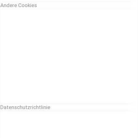
Andere Cookies
Datenschutzrichtlinie