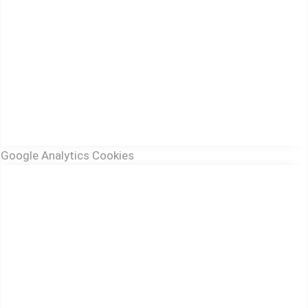
Google Analytics Cookies