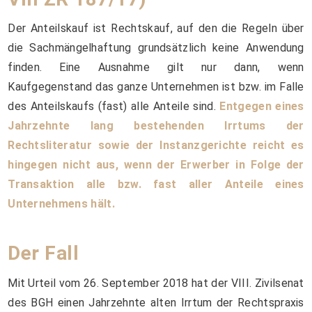
Der Anteilskauf ist Rechtskauf, auf den die Regeln über
die Sachmängelhaftung grundsätzlich keine Anwendung
finden. Eine Ausnahme gilt nur dann, wenn
Kaufgegenstand das ganze Unternehmen ist bzw. im Falle
des Anteilskaufs (fast) alle Anteile sind.
Entgegen eines
Jahrzehnte lang bestehenden Irrtums der
Rechtsliteratur sowie der Instanzgerichte reicht es
hingegen nicht aus, wenn der Erwerber in Folge der
Transaktion alle bzw. fast aller Anteile eines
Unternehmens hält.
Der Fall
Mit Urteil vom 26. September 2018 hat der VIII. Zivilsenat
des BGH einen Jahrzehnte alten Irrtum der Rechtspraxis