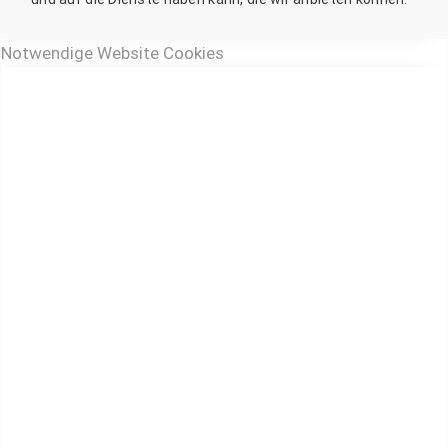
Notwendige Website Cookies