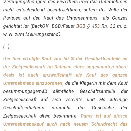
Verfügungsbefugnis des Erwerbers über das Unternehmen
nicht entscheidend beeinträchtigen, sofern der Wille der
Parteien auf den Kauf des Unternehmens als Ganzes
gerichtet ist (BeckOK BGB/Faust
BGB § 453
Rn. 32 m. z.
w. N. zum Meinungsstand).
(…)
Der hier erfolgte Kauf von 50 % der Geschäftsanteile an
der Zielgesellschaft im Rahmen eines sogenannten share
deals ist auch unzweifelhaft als Kauf des ganzen
Unternehmens einzuordnen,
da die Klägerin mit dem Kauf
bestimmungsgemäß sämtliche Geschäftsanteile der
Zielgesellschaft auf sich vereinte und als alleinige
Geschäftsinhaberin nunmehr die Geschicke der
Zielgesellschaft allein bestimmte
. Daher ist auf diesen
Unternehmenskauf auch nach neuem Schuldrecht das