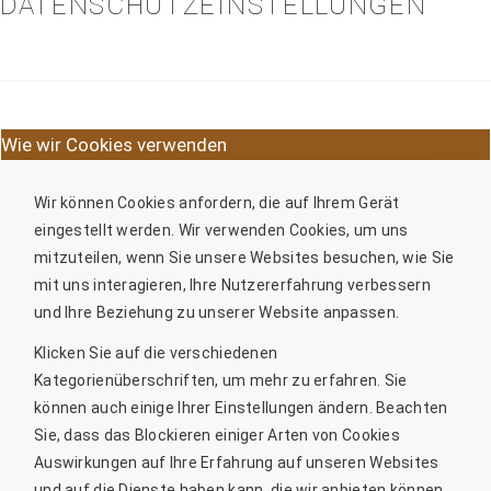
DATENSCHUTZEINSTELLUNGEN
Wie wir Cookies verwenden
Wir können Cookies anfordern, die auf Ihrem Gerät
eingestellt werden. Wir verwenden Cookies, um uns
mitzuteilen, wenn Sie unsere Websites besuchen, wie Sie
mit uns interagieren, Ihre Nutzererfahrung verbessern
und Ihre Beziehung zu unserer Website anpassen.
Klicken Sie auf die verschiedenen
Kategorienüberschriften, um mehr zu erfahren. Sie
können auch einige Ihrer Einstellungen ändern. Beachten
Sie, dass das Blockieren einiger Arten von Cookies
Auswirkungen auf Ihre Erfahrung auf unseren Websites
und auf die Dienste haben kann, die wir anbieten können.