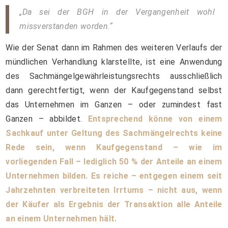
„Da sei der BGH in der Vergangenheit wohl
missverstanden worden.“
Wie der Senat dann im Rahmen des weiteren Verlaufs der
mündlichen Verhandlung klarstellte, ist eine Anwendung
des Sachmängelgewährleistungsrechts ausschließlich
dann gerechtfertigt, wenn der Kaufgegenstand selbst
das Unternehmen im Ganzen – oder zumindest fast
Ganzen – abbildet.
Entsprechend könne von einem
Sachkauf unter Geltung des Sachmängelrechts keine
Rede sein, wenn Kaufgegenstand – wie im
vorliegenden Fall – lediglich 50 % der Anteile an einem
Unternehmen bilden. Es reiche – entgegen einem seit
Jahrzehnten verbreiteten Irrtums – nicht aus, wenn
der Käufer als Ergebnis der Transaktion alle Anteile
an einem Unternehmen hält.