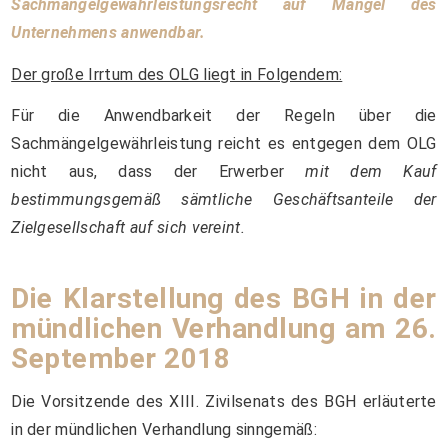
Sachmängelgewährleistungsrecht auf Mängel des
Unternehmens anwendbar.
Der große Irrtum des OLG liegt in Folgendem:
Für die Anwendbarkeit der Regeln über die
Sachmängelgewährleistung reicht es entgegen dem OLG
nicht aus, dass der Erwerber
mit dem Kauf
bestimmungsgemäß sämtliche Geschäftsanteile der
Zielgesellschaft auf sich vereint.
Die Klarstellung des BGH in der
mündlichen Verhandlung am 26.
September 2018
Die Vorsitzende des XIII. Zivilsenats des BGH erläuterte
in der mündlichen Verhandlung sinngemäß: