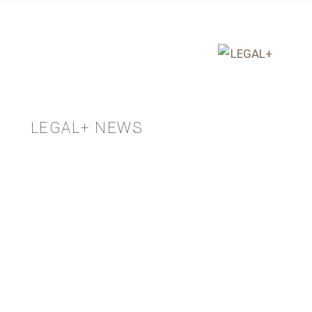
LEGAL+ NEWS