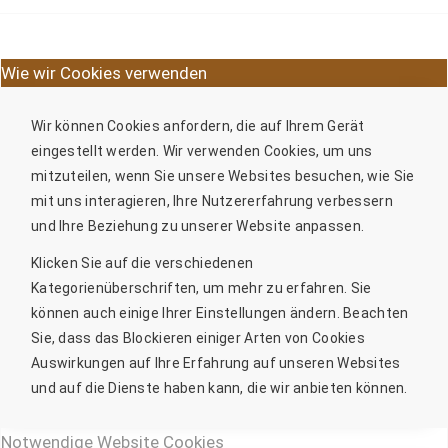
Wie wir Cookies verwenden
Wir können Cookies anfordern, die auf Ihrem Gerät
eingestellt werden. Wir verwenden Cookies, um uns
mitzuteilen, wenn Sie unsere Websites besuchen, wie Sie
mit uns interagieren, Ihre Nutzererfahrung verbessern
und Ihre Beziehung zu unserer Website anpassen.
Klicken Sie auf die verschiedenen
Kategorienüberschriften, um mehr zu erfahren. Sie
können auch einige Ihrer Einstellungen ändern. Beachten
Sie, dass das Blockieren einiger Arten von Cookies
Auswirkungen auf Ihre Erfahrung auf unseren Websites
und auf die Dienste haben kann, die wir anbieten können.
Notwendige Website Cookies