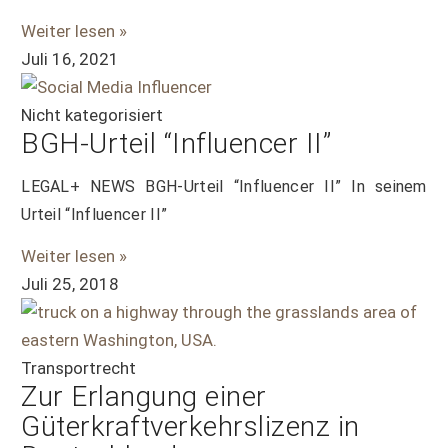
Weiter lesen »
Juli 16, 2021
Nicht kategorisiert
BGH-Urteil “Influencer II”
LEGAL+ NEWS BGH-Urteil “Influencer II” In seinem
Urteil “Influencer II”
Weiter lesen »
Juli 25, 2018
Transportrecht
Zur Erlangung einer
Güterkraftverkehrslizenz in