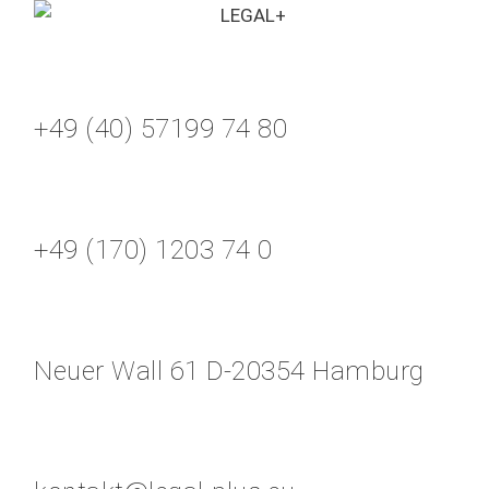
+49 (40) 57199 74 80
+49 (170) 1203 74 0
Neuer Wall 61 D-20354 Hamburg