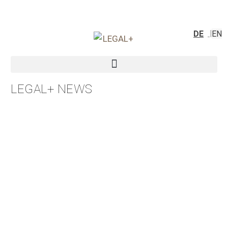
DE
EN
LEGAL+ NEWS