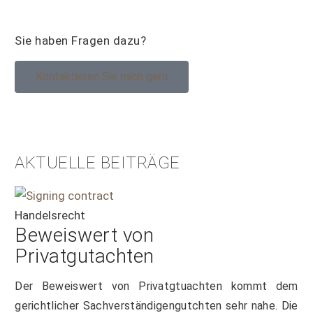
Sie haben Fragen dazu?
Kontaktieren Sie mich gern
AKTUELLE BEITRÄGE
Handelsrecht
Beweiswert von
Privatgutachten
Der Beweiswert von Privatgtuachten kommt dem
gerichtlicher Sachverständigengutchten sehr nahe. Die