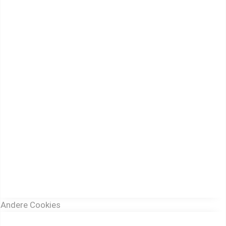
Andere Cookies