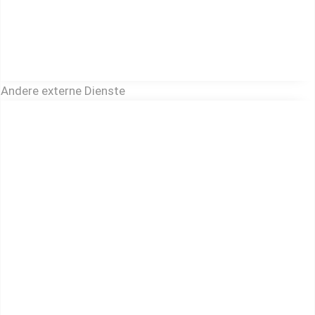
Andere externe Dienste