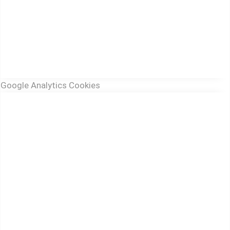
Google Analytics Cookies