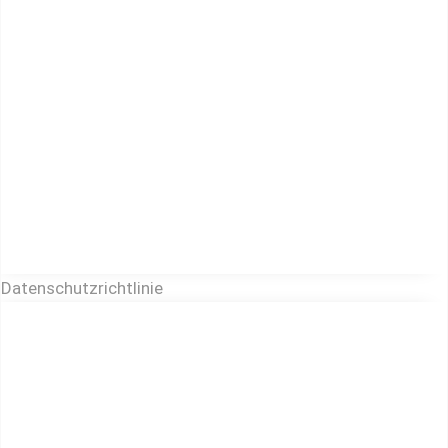
Datenschutzrichtlinie