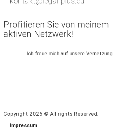
kontakt@legal-plus.eu
Profitieren Sie von meinem
aktiven Netzwerk!
Ich freue mich auf unsere Vernetzung.
Copyright 2026 © All rights Reserved.
Impressum