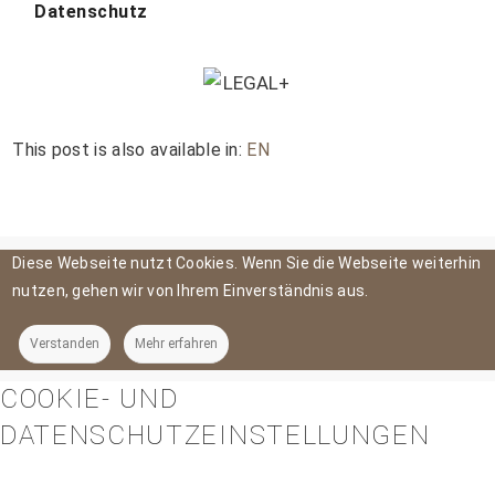
Datenschutz
This post is also available in:
EN
Diese Webseite nutzt Cookies. Wenn Sie die Webseite weiterhin
nutzen, gehen wir von Ihrem Einverständnis aus.
Verstanden
Mehr erfahren
COOKIE- UND
DATENSCHUTZEINSTELLUNGEN