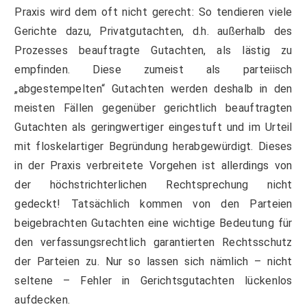
Praxis wird dem oft nicht gerecht: So tendieren viele
Gerichte dazu, Privatgutachten, d.h. außerhalb des
Prozesses beauftragte Gutachten, als lästig zu
empfinden. Diese zumeist als parteiisch
„abgestempelten“ Gutachten werden deshalb in den
meisten Fällen gegenüber gerichtlich beauftragten
Gutachten als geringwertiger eingestuft und im Urteil
mit floskelartiger Begründung herabgewürdigt. Dieses
in der Praxis verbreitete Vorgehen ist allerdings von
der höchstrichterlichen Rechtsprechung nicht
gedeckt! Tatsächlich kommen von den Parteien
beigebrachten Gutachten eine wichtige Bedeutung für
den verfassungsrechtlich garantierten Rechtsschutz
der Parteien zu. Nur so lassen sich nämlich – nicht
seltene – Fehler in Gerichtsgutachten lückenlos
aufdecken.