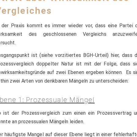
Vergleiches
 der Praxis kommt es immer wieder vor, dass eine Partei 
irksamkeit des geschlossenen Vergleichs anzuzweife
rsucht.
sgangspunkt ist (siehe vorzitiertes BGH-Urteil) hier, dass 
ozessvergleich doppelter Natur ist mit der Folge, dass s
wirksamkeitsgründe auf zwei Ebenen ergeben können. Es si
thin zwei Arten von denkbaren Mängeln zu unterscheiden:
bene 1: Prozessuale Mängel
 ist der Prozessvergleich zum einen ein Prozessvertrag u
nnte an prozessualen Mängeln leiden.
r häufigste Mangel auf dieser Ebene liegt in einer fehlerhaf