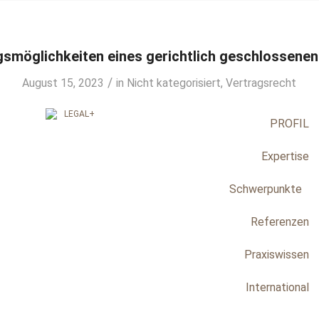
smöglichkeiten eines gerichtlich geschlossenen
/
August 15, 2023
in
Nicht kategorisiert
,
Vertragsrecht
PROFIL
Expertise
Schwerpunkte
Referenzen
Praxiswissen
International