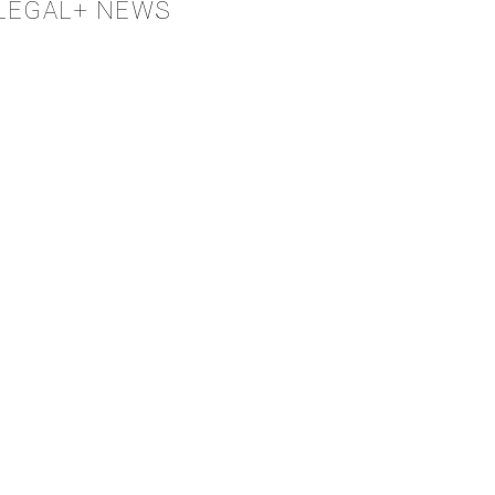
LEGAL+ NEWS