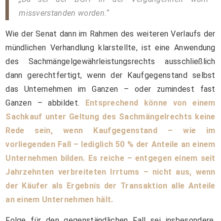
missverstanden worden.“
Wie der Senat dann im Rahmen des weiteren Verlaufs der
mündlichen Verhandlung klarstellte, ist eine Anwendung
des Sachmängelgewährleistungsrechts ausschließlich
dann gerechtfertigt, wenn der Kaufgegenstand selbst
das Unternehmen im Ganzen – oder zumindest fast
Ganzen – abbildet.
Entsprechend könne von einem
Sachkauf unter Geltung des Sachmängelrechts keine
Rede sein, wenn Kaufgegenstand – wie im
vorliegenden Fall – lediglich 50 % der Anteile an einem
Unternehmen bilden. Es reiche – entgegen einem seit
Jahrzehnten verbreiteten Irrtums – nicht aus, wenn
der Käufer als Ergebnis der Transaktion alle Anteile
an einem Unternehmen hält.
Folge für den gegenständlichen Fall sei insbesondere,