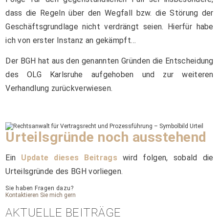
dass die Regeln über den Wegfall bzw. die Störung der
Geschäftsgrundlage nicht verdrängt seien. Hierfür habe
ich von erster Instanz an gekämpft…
Der BGH hat aus den genannten Gründen die Entscheidung
des OLG Karlsruhe aufgehoben und zur weiteren
Verhandlung zurückverwiesen.
Urteilsgründe noch ausstehend
Ein
Update dieses Beitrags
wird folgen, sobald die
Urteilsgründe des BGH vorliegen.
Sie haben Fragen dazu?
Kontaktieren Sie mich gern
AKTUELLE BEITRÄGE