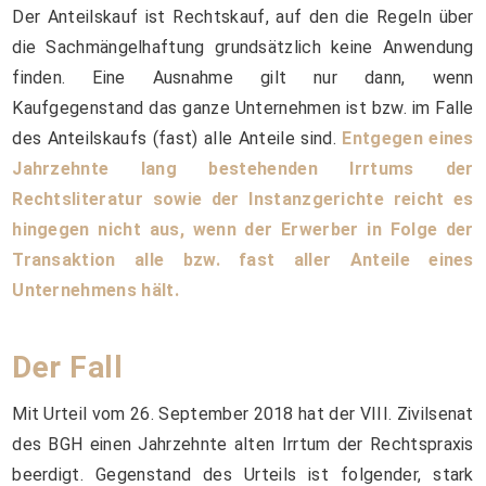
Der Anteilskauf ist Rechtskauf, auf den die Regeln über
die Sachmängelhaftung grundsätzlich keine Anwendung
finden. Eine Ausnahme gilt nur dann, wenn
Kaufgegenstand das ganze Unternehmen ist bzw. im Falle
des Anteilskaufs (fast) alle Anteile sind.
Entgegen eines
Jahrzehnte lang bestehenden Irrtums der
Rechtsliteratur sowie der Instanzgerichte reicht es
hingegen nicht aus, wenn der Erwerber in Folge der
Transaktion alle bzw. fast aller Anteile eines
Unternehmens hält.
Der Fall
Mit Urteil vom 26. September 2018 hat der VIII. Zivilsenat
des BGH einen Jahrzehnte alten Irrtum der Rechtspraxis
beerdigt. Gegenstand des Urteils ist folgender, stark