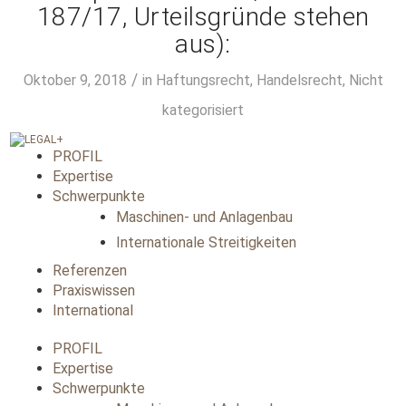
187/17, Urteilsgründe stehen
aus):
/
Oktober 9, 2018
in
Haftungsrecht
,
Handelsrecht
,
Nicht
kategorisiert
PROFIL
Expertise
Schwerpunkte
Maschinen- und Anlagenbau
Internationale Streitigkeiten
Referenzen
Praxiswissen
International
PROFIL
Expertise
Schwerpunkte