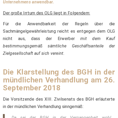
Unternehmens anwendbar.
Der große Irrtum des OLG liegt in Folgendem:
Für die Anwendbarkeit der Regeln über die
Sachmängelgewährleistung reicht es entgegen dem OLG
nicht aus, dass der Erwerber
mit dem Kauf
bestimmungsgemäß sämtliche Geschäftsanteile der
Zielgesellschaft auf sich vereint.
Die Klarstellung des BGH in der
mündlichen Verhandlung am 26.
September 2018
Die Vorsitzende des XIII. Zivilsenats des BGH erläuterte
in der mündlichen Verhandlung sinngemäß:
„Da sei der BGH in der Vergangenheit wohl