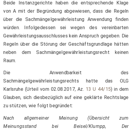
Beide Instanzgerichte haben die entsprechende Klage
von A mit der Begründung abgewiesen, dass die Regeln
über die Sachmängelgewährleistung Anwendung finden
würden. Infolgedessen sei wegen des vereinbarten
Gewährleistungsausschlusses kein Anspruch gegeben. Die
Regeln über die Störung der Geschäftsgrundlage hätten
neben dem Sachmängelgewährleistungsrecht keinen
Raum.
Die Anwendbarkeit des
Sachmängelgewährleistungsrechts hatte das OLG
Karlsruhe (Urteil vom 02.08.2017, Az.
13 U 44/15
) in dem
Glauben, sich diesbezüglich auf eine geklärte Rechtslage
zu stützen, wie folgt begründet:
Nach allgemeiner Meinung (Übersicht zum
Meinungsstand bei Beisel/Klumpp, Der