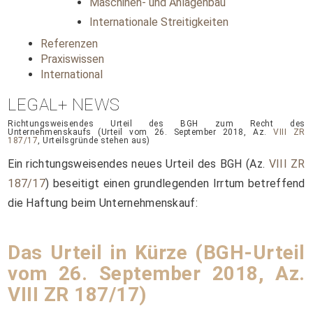
Maschinen- und Anlagenbau
Internationale Streitigkeiten
Referenzen
Praxiswissen
International
LEGAL+ NEWS
Richtungsweisendes Urteil des BGH zum Recht des
Unternehmenskaufs (Urteil vom 26. September 2018, Az.
VIII ZR
187/17
, Urteilsgründe stehen aus)
Ein richtungsweisendes neues Urteil des BGH (Az.
VIII ZR
187/17
) beseitigt einen grundlegenden Irrtum betreffend
die Haftung beim Unternehmenskauf:
Das Urteil in Kürze (BGH-Urteil
vom 26. September 2018, Az.
VIII ZR 187/17
)