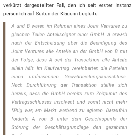
verkürzt dargestellter Fall, den ich seit erster Instanz
persönlich auf Seiten der Klägerin begleite:
A und B waren im Rahmen eines Joint Ventures zu
gleichen Teilen Anteilseigner einer GmbH. A erwarb
nach der Entscheidung über die Beendigung des
Joint Ventures alle Anteile an der GmbH von B mit
der Folge, dass A seit der Transaktion alle Anteile
allein hält. Im Kaufvertrag vereinbarten die Parteien
einen umfassenden Gewährleistungsausschluss.
Nach Durchführung der Transaktion stellte sich
heraus, dass die GmbH bereits zum Zeitpunkt des
Vertragsschlusses insolvent und somit nicht mehr
fähig war, am Markt werbend zu agieren. Daraufhin
forderte A von B unter dem Gesichtspunkt der
Störung der Geschäftsgrundlage den gezahlten