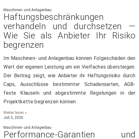
Maschinen- und Anlagenbau
Haftungsbeschränkungen
verhandeln und durchsetzen —
Wie Sie als Anbieter Ihr Risiko
begrenzen
Im Maschinen- und Anlagenbau können Folgeschäden den
Wert der eigenen Leistung um ein Vielfaches übersteigen.
Der Beitrag zeigt, wie Anbieter ihr Haftungsrisiko durch
Caps, Ausschlüsse bestimmter Schadensarten, AGB-
feste Klauseln und abgestimmte Regelungen in der
Projektkette begrenzen können.
Weiter lesen »
Juli 3, 2026
Maschinen- und Anlagenbau
Performance-Garantien und