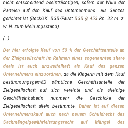
nicht entscheidend beeinträchtigen, sofern der Wille der
Parteien auf den Kauf des Unternehmens als Ganzes
gerichtet ist (BeckOK BGB/Faust
BGB § 453
Rn. 32 m. z.
w. N. zum Meinungsstand).
(…)
Der hier erfolgte Kauf von 50 % der Geschäftsanteile an
der Zielgesellschaft im Rahmen eines sogenannten share
deals ist auch unzweifelhaft als Kauf des ganzen
Unternehmens einzuordnen,
da die Klägerin mit dem Kauf
bestimmungsgemäß sämtliche Geschäftsanteile der
Zielgesellschaft auf sich vereinte und als alleinige
Geschäftsinhaberin nunmehr die Geschicke der
Zielgesellschaft allein bestimmte
. Daher ist auf diesen
Unternehmenskauf auch nach neuem Schuldrecht das
Sachmängelgewährleistungsrecht auf Mängel des