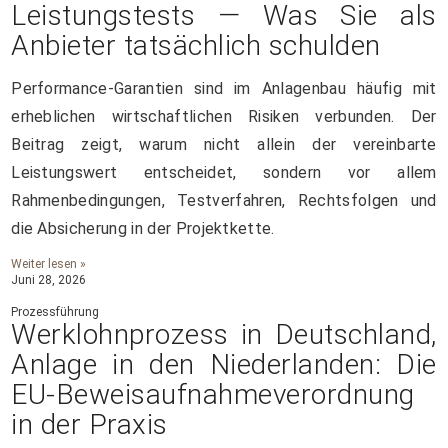
Leistungstests — Was Sie als
Anbieter tatsächlich schulden
Performance-Garantien sind im Anlagenbau häufig mit
erheblichen wirtschaftlichen Risiken verbunden. Der
Beitrag zeigt, warum nicht allein der vereinbarte
Leistungswert entscheidet, sondern vor allem
Rahmenbedingungen, Testverfahren, Rechtsfolgen und
die Absicherung in der Projektkette.
Weiter lesen »
Juni 28, 2026
Prozessführung
Werklohnprozess in Deutschland,
Anlage in den Niederlanden: Die
EU-Beweisaufnahmeverordnung
in der Praxis