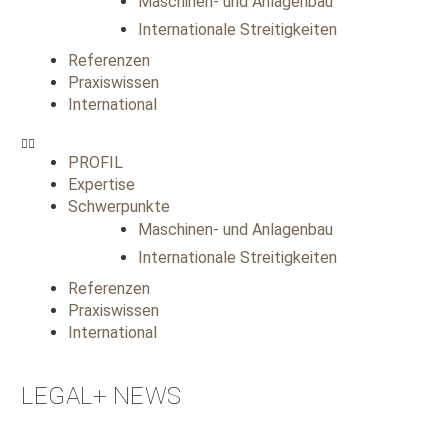
Maschinen- und Anlagenbau
Internationale Streitigkeiten
Referenzen
Praxiswissen
International
PROFIL
Expertise
Schwerpunkte
Maschinen- und Anlagenbau
Internationale Streitigkeiten
Referenzen
Praxiswissen
International
LEGAL+ NEWS