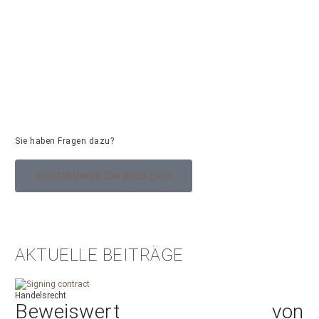
Sie haben Fragen dazu?
Kontaktieren Sie mich gern
AKTUELLE BEITRÄGE
Handelsrecht
Beweiswert von