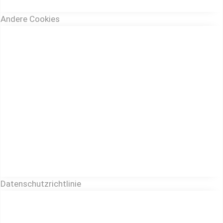
Andere Cookies
Datenschutzrichtlinie