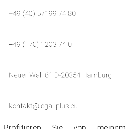
+49 (40) 57199 74 80
+49 (170) 1203 74 0
Neuer Wall 61 D-20354 Hamburg
kontakt@legal-plus.eu
Profitieren Sie von meinem