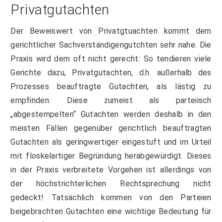
Privatgutachten
Der Beweiswert von Privatgtuachten kommt dem
gerichtlicher Sachverständigengutchten sehr nahe. Die
Praxis wird dem oft nicht gerecht: So tendieren viele
Gerichte dazu, Privatgutachten, d.h. außerhalb des
Prozesses beauftragte Gutachten, als lästig zu
empfinden. Diese zumeist als parteiisch
„abgestempelten“ Gutachten werden deshalb in den
meisten Fällen gegenüber gerichtlich beauftragten
Gutachten als geringwertiger eingestuft und im Urteil
mit floskelartiger Begründung herabgewürdigt. Dieses
in der Praxis verbreitete Vorgehen ist allerdings von
der höchstrichterlichen Rechtsprechung nicht
gedeckt! Tatsächlich kommen von den Parteien
beigebrachten Gutachten eine wichtige Bedeutung für