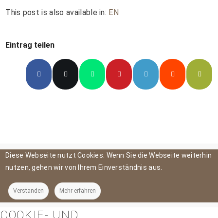
This post is also available in:
EN
Eintrag teilen
Diese Webseite nutzt Cookies. Wenn Sie die Webseite weiterhin
nutzen, gehen wir von Ihrem Einverständnis aus.
Verstanden
Mehr erfahren
COOKIE- UND