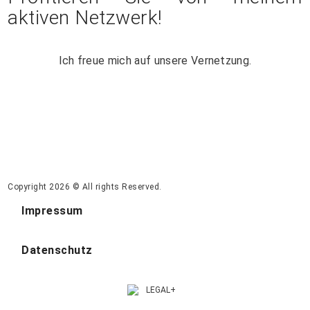
aktiven Netzwerk!
Ich freue mich auf unsere Vernetzung.
Copyright 2026 © All rights Reserved.
Impressum
Datenschutz