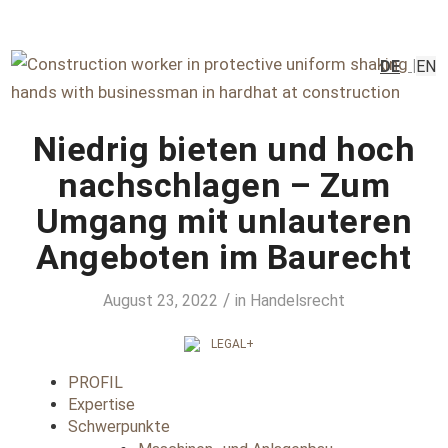
DE
EN
Niedrig bieten und hoch
nachschlagen – Zum
Umgang mit unlauteren
Angeboten im Baurecht
/
August 23, 2022
in
Handelsrecht
PROFIL
Expertise
Schwerpunkte