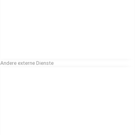
Andere externe Dienste