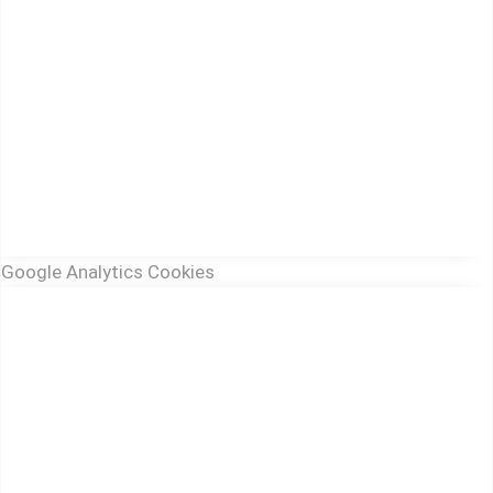
Google Analytics Cookies