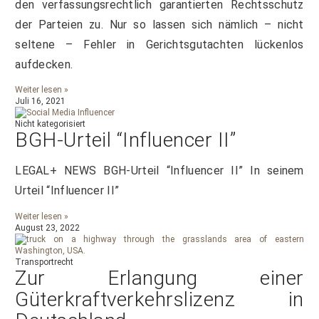
den verfassungsrechtlich garantierten Rechtsschutz
der Parteien zu. Nur so lassen sich nämlich – nicht
seltene – Fehler in Gerichtsgutachten lückenlos
aufdecken.
Weiter lesen »
Juli 16, 2021
Nicht kategorisiert
BGH-Urteil “Influencer II”
LEGAL+ NEWS BGH-Urteil “Influencer II” In seinem
Urteil “Influencer II”
Weiter lesen »
August 23, 2022
Transportrecht
Zur Erlangung einer
Güterkraftverkehrslizenz in