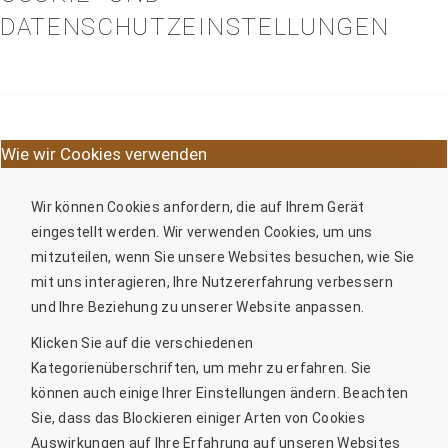
DATENSCHUTZEINSTELLUNGEN
Wie wir Cookies verwenden
Wir können Cookies anfordern, die auf Ihrem Gerät
eingestellt werden. Wir verwenden Cookies, um uns
mitzuteilen, wenn Sie unsere Websites besuchen, wie Sie
mit uns interagieren, Ihre Nutzererfahrung verbessern
und Ihre Beziehung zu unserer Website anpassen.
Klicken Sie auf die verschiedenen
Kategorienüberschriften, um mehr zu erfahren. Sie
können auch einige Ihrer Einstellungen ändern. Beachten
Sie, dass das Blockieren einiger Arten von Cookies
Auswirkungen auf Ihre Erfahrung auf unseren Websites