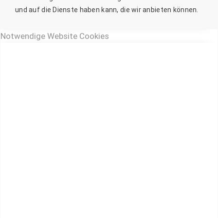
und auf die Dienste haben kann, die wir anbieten können.
Notwendige Website Cookies