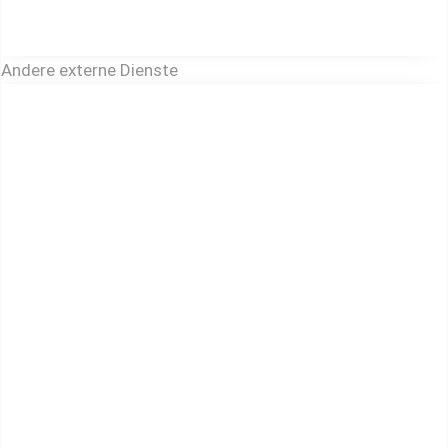
Andere externe Dienste