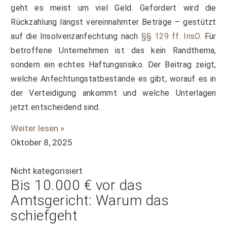
geht es meist um viel Geld. Gefordert wird die
Rückzahlung längst vereinnahmter Beträge – gestützt
auf die Insolvenzanfechtung nach
§§ 129 ff. InsO
. Für
betroffene Unternehmen ist das kein Randthema,
sondern ein echtes Haftungsrisiko. Der Beitrag zeigt,
welche Anfechtungstatbestände es gibt, worauf es in
der Verteidigung ankommt und welche Unterlagen
jetzt entscheidend sind.
Weiter lesen »
Oktober 8, 2025
Nicht kategorisiert
Bis 10.000 € vor das
Amtsgericht: Warum das
schiefgeht