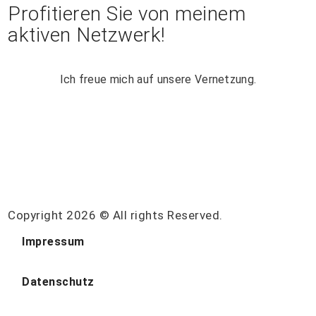
Profitieren Sie von meinem
aktiven Netzwerk!
Ich freue mich auf unsere Vernetzung.
Copyright 2026 © All rights Reserved.
Impressum
Datenschutz