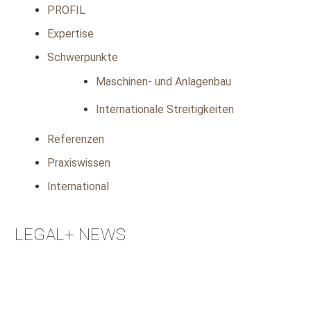
PROFIL
Expertise
Schwerpunkte
Maschinen- und Anlagenbau
Internationale Streitigkeiten
Referenzen
Praxiswissen
International
LEGAL+ NEWS