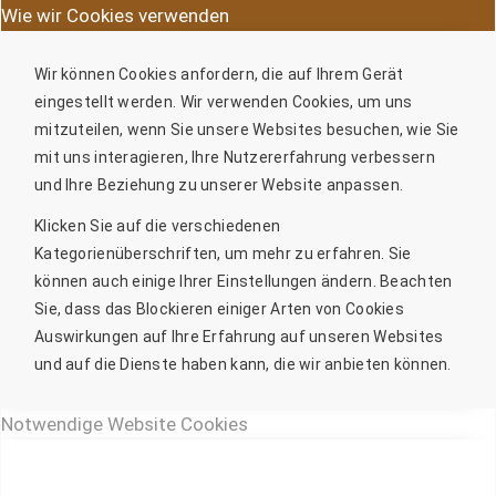
Wie wir Cookies verwenden
Wir können Cookies anfordern, die auf Ihrem Gerät
eingestellt werden. Wir verwenden Cookies, um uns
mitzuteilen, wenn Sie unsere Websites besuchen, wie Sie
mit uns interagieren, Ihre Nutzererfahrung verbessern
und Ihre Beziehung zu unserer Website anpassen.
Klicken Sie auf die verschiedenen
Kategorienüberschriften, um mehr zu erfahren. Sie
können auch einige Ihrer Einstellungen ändern. Beachten
Sie, dass das Blockieren einiger Arten von Cookies
Auswirkungen auf Ihre Erfahrung auf unseren Websites
und auf die Dienste haben kann, die wir anbieten können.
Notwendige Website Cookies