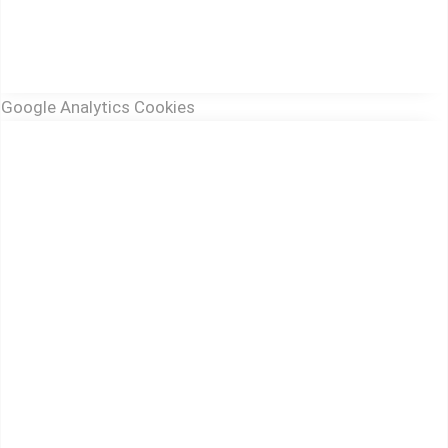
Google Analytics Cookies