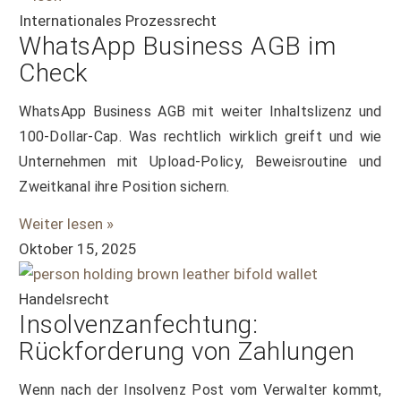
Internationales Prozessrecht
WhatsApp Business AGB im
Check
WhatsApp Business AGB mit weiter Inhaltslizenz und
100-Dollar-Cap. Was rechtlich wirklich greift und wie
Unternehmen mit Upload-Policy, Beweisroutine und
Zweitkanal ihre Position sichern.
Weiter lesen »
Oktober 15, 2025
Handelsrecht
Insolvenzanfechtung:
Rückforderung von Zahlungen
Wenn nach der Insolvenz Post vom Verwalter kommt,