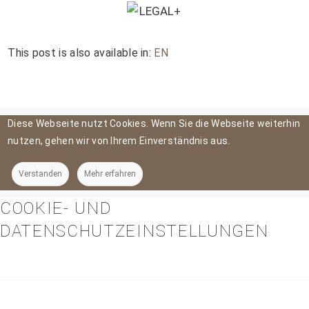
This post is also available in:
EN
Diese Webseite nutzt Cookies. Wenn Sie die Webseite weiterhin
nutzen, gehen wir von Ihrem Einverständnis aus.
Verstanden
Mehr erfahren
COOKIE- UND
DATENSCHUTZEINSTELLUNGEN