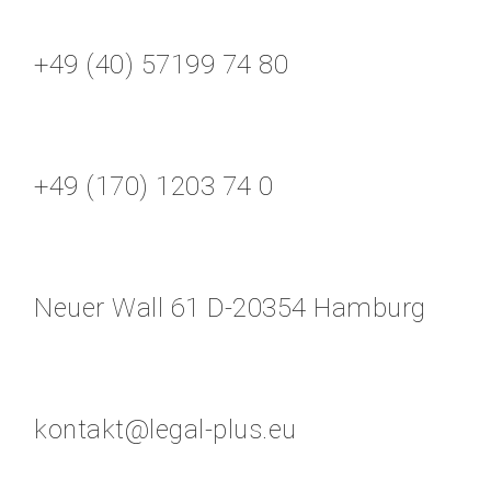
+49 (40) 57199 74 80
+49 (170) 1203 74 0
Neuer Wall 61 D-20354 Hamburg
kontakt@legal-plus.eu