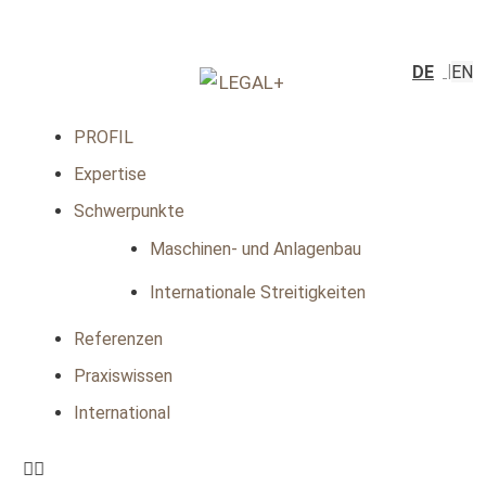
DE
EN
PROFIL
Expertise
Schwerpunkte
Maschinen- und Anlagenbau
Internationale Streitigkeiten
Referenzen
Praxiswissen
International