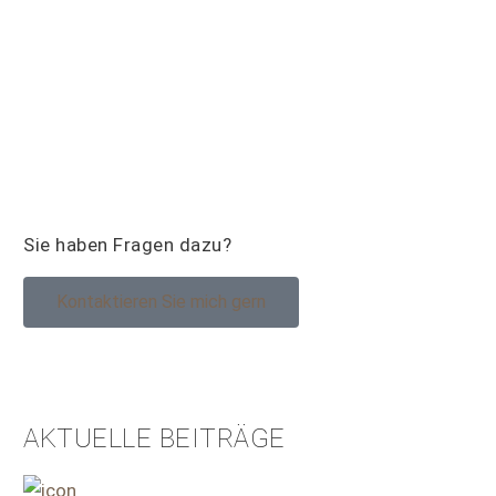
Sie haben Fragen dazu?
Kontaktieren Sie mich gern
AKTUELLE BEITRÄGE