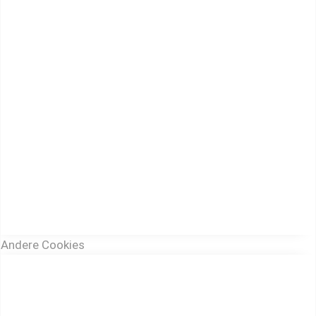
Andere Cookies