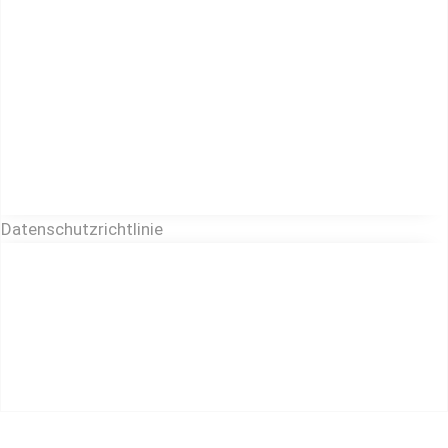
Datenschutzrichtlinie