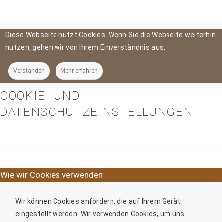
Diese Webseite nutzt Cookies. Wenn Sie die Webseite weiterhin
nutzen, gehen wir von Ihrem Einverständnis aus.
Verstanden
Mehr erfahren
COOKIE- UND
DATENSCHUTZEINSTELLUNGEN
Wie wir Cookies verwenden
Wir können Cookies anfordern, die auf Ihrem Gerät
eingestellt werden. Wir verwenden Cookies, um uns