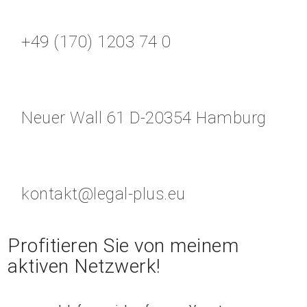
+49 (170) 1203 74 0
Neuer Wall 61 D-20354 Hamburg
kontakt@legal-plus.eu
Profitieren Sie von meinem
aktiven Netzwerk!