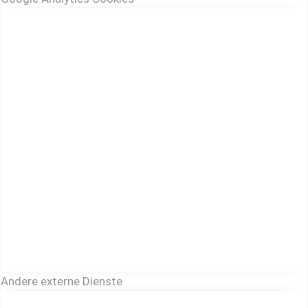
Andere externe Dienste