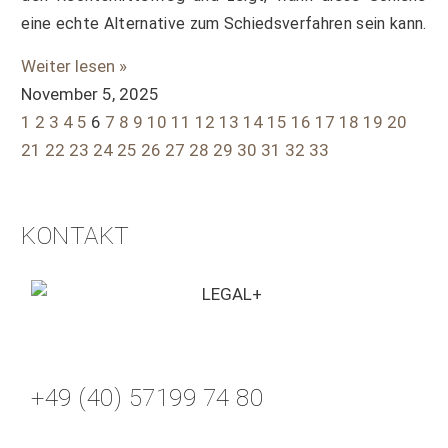
eine echte Alternative zum Schiedsverfahren sein kann.
Weiter lesen »
November 5, 2025
1
2
3
4
5
6
7
8
9
10
11
12
13
14
15
16
17
18
19
20
21
22
23
24
25
26
27
28
29
30
31
32
33
KONTAKT
+49 (40) 57199 74 80