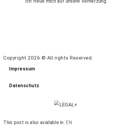
Ich freue mich auf unsere Vernetzung.
Copyright 2026 © All rights Reserved.
Impressum
Datenschutz
This post is also available in:
EN