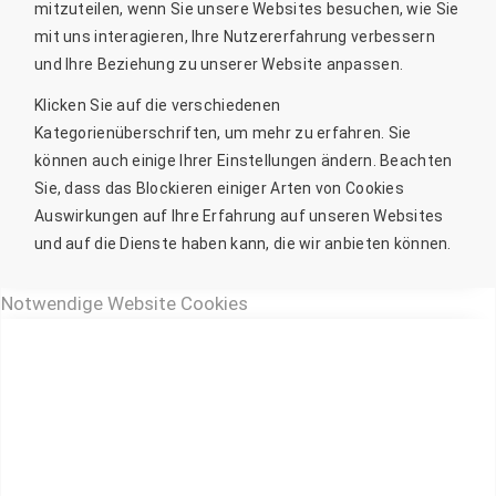
mitzuteilen, wenn Sie unsere Websites besuchen, wie Sie
mit uns interagieren, Ihre Nutzererfahrung verbessern
und Ihre Beziehung zu unserer Website anpassen.
Klicken Sie auf die verschiedenen
Kategorienüberschriften, um mehr zu erfahren. Sie
können auch einige Ihrer Einstellungen ändern. Beachten
Sie, dass das Blockieren einiger Arten von Cookies
Auswirkungen auf Ihre Erfahrung auf unseren Websites
und auf die Dienste haben kann, die wir anbieten können.
Notwendige Website Cookies