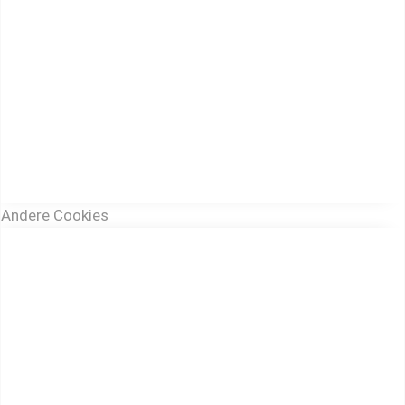
Andere Cookies