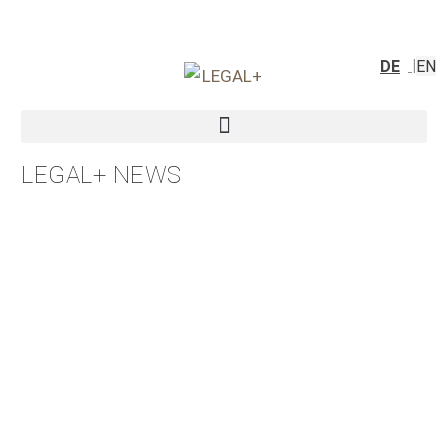
DE
EN
LEGAL+ NEWS