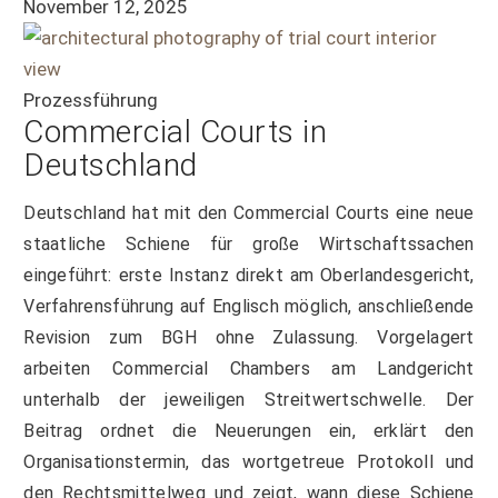
November 12, 2025
Prozessführung
Commercial Courts in
Deutschland
Deutschland hat mit den Commercial Courts eine neue
staatliche Schiene für große Wirtschaftssachen
eingeführt: erste Instanz direkt am Oberlandesgericht,
Verfahrensführung auf Englisch möglich, anschließende
Revision zum BGH ohne Zulassung. Vorgelagert
arbeiten Commercial Chambers am Landgericht
unterhalb der jeweiligen Streitwertschwelle. Der
Beitrag ordnet die Neuerungen ein, erklärt den
Organisationstermin, das wortgetreue Protokoll und
den Rechtsmittelweg und zeigt, wann diese Schiene