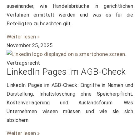
auseinander, wie Handelsbräuche in gerichtlichen
Verfahren ermittelt werden und was es für die
Beteiligten zu beachten gilt.
Weiter lesen »
November 25, 2025
Vertragsrecht
LinkedIn Pages im AGB-Check
LinkedIn Pages im AGB-Check: Eingriffe in Namen und
Darstellung, Inhaltslöschung ohne Speicherpflicht,
Kostenverlagerung und Auslandsforum. Was
Unternehmen wissen müssen und wie sie sich
absichern.
Weiter lesen »