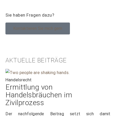
Sie haben Fragen dazu?
Kontaktieren Sie mich gern
AKTUELLE BEITRÄGE
Handelsrecht
Ermittlung von
Handelsbräuchen im
Zivilprozess
Der nachfolgende Beitrag setzt sich damit