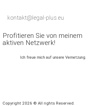
kontakt@legal-plus.eu
Profitieren Sie von meinem
aktiven Netzwerk!
Ich freue mich auf unsere Vernetzung.
Copyright 2026 © All rights Reserved.