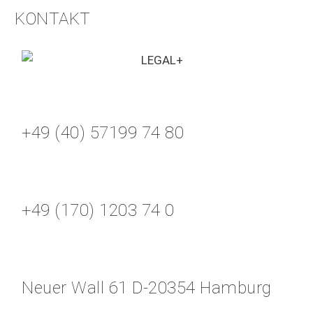
KONTAKT
+49 (40) 57199 74 80
+49 (170) 1203 74 0
Neuer Wall 61 D-20354 Hamburg