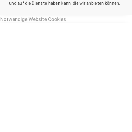
und auf die Dienste haben kann, die wir anbieten können.
Notwendige Website Cookies