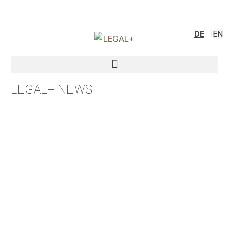
DE
EN
LEGAL+ NEWS