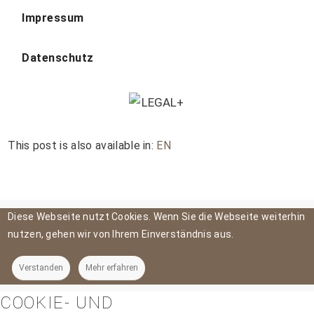
Impressum
Datenschutz
This post is also available in:
EN
Diese Webseite nutzt Cookies. Wenn Sie die Webseite weiterhin
nutzen, gehen wir von Ihrem Einverständnis aus.
Verstanden
Mehr erfahren
COOKIE- UND