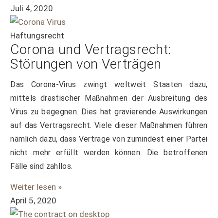
Juli 4, 2020
Haftungsrecht
Corona und Vertragsrecht:
Störungen von Verträgen
Das Corona-Virus zwingt weltweit Staaten dazu,
mittels drastischer Maßnahmen der Ausbreitung des
Virus zu begegnen. Dies hat gravierende Auswirkungen
auf das Vertragsrecht. Viele dieser Maßnahmen führen
nämlich dazu, dass Verträge von zumindest einer Partei
nicht mehr erfüllt werden können. Die betroffenen
Fälle sind zahllos.
Weiter lesen »
April 5, 2020