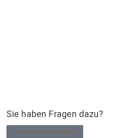
Sie haben Fragen dazu?
Kontaktieren Sie mich gern