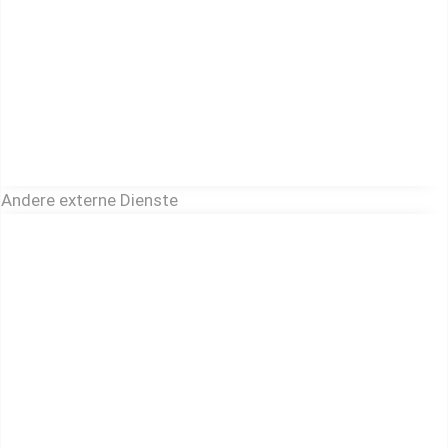
Andere externe Dienste