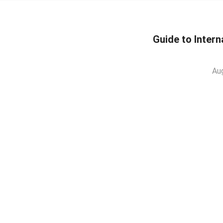
Guide to Intern
Au