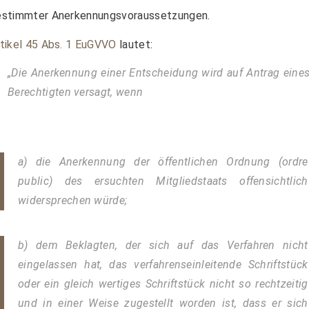
estimmter Anerkennungsvoraussetzungen.
tikel 45 Abs. 1 EuGVVO
lautet:
„Die Anerkennung einer Entscheidung wird auf Antrag eine
Berechtigten versagt, wenn
a) die Anerkennung der öffentlichen Ordnung (ordre
public) des ersuchten Mitgliedstaats offensichtlich
widersprechen würde;
b) dem Beklagten, der sich auf das Verfahren nicht
eingelassen hat, das verfahrenseinleitende Schriftstück
oder ein gleich wertiges Schriftstück nicht so rechtzeitig
und in einer Weise zugestellt worden ist, dass er sich