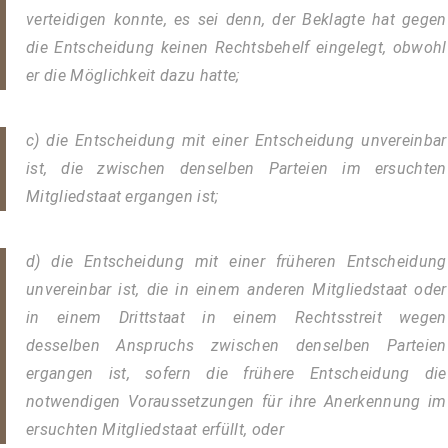
verteidigen konnte, es sei denn, der Beklagte hat gegen
die Entscheidung keinen Rechtsbehelf eingelegt, obwohl
er die Möglichkeit dazu hatte;
c) die Entscheidung mit einer Entscheidung unvereinbar
ist, die zwischen denselben Parteien im ersuchten
Mitgliedstaat ergangen ist;
d) die Entscheidung mit einer früheren Entscheidung
unvereinbar ist, die in einem anderen Mitgliedstaat oder
in einem Drittstaat in einem Rechtsstreit wegen
desselben Anspruchs zwischen denselben Parteien
ergangen ist, sofern die frühere Entscheidung die
notwendigen Voraussetzungen für ihre Anerkennung im
ersuchten Mitgliedstaat erfüllt, oder