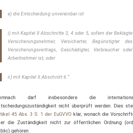
e) die Entscheidung unvereinbar ist
i) mit Kapitel II Abschnitte 3, 4 oder 5, sofern der Beklagte
Versicherungsnehmer, Versicherter, Begünstigter des
Versicherungsvertrags, Geschädigter, Verbraucher oder
Arbeitnehmer ist, oder
ii) mit Kapitel II Abschnitt 6.“
emnach darf insbesondere die internationa
tscheidungszuständigkeit nicht überprüft werden. Dies ste
tikel 45 Abs. 3 S. 1 der EuGVVO
klar, wonach die Vorschrif
er die Zuständigkeit nicht zur öffentlichen Ordnung (ord
blic) gehören.